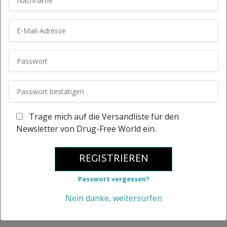
Trage mich auf die Versandliste für den
Newsletter von Drug-Free World ein.
REGISTRIEREN
Passwort vergessen?
Nein danke, weitersurfen