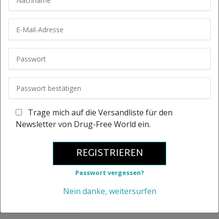
Trage mich auf die Versandliste für den
Newsletter von Drug-Free World ein.
REGISTRIEREN
Passwort vergessen?
Nein danke, weitersurfen