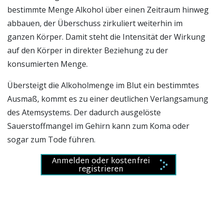
bestimmte Menge Alkohol über einen Zeitraum hinweg
abbauen, der Überschuss zirkuliert weiterhin im
ganzen Körper. Damit steht die Intensität der Wirkung
auf den Körper in direkter Beziehung zu der
konsumierten Menge.
Übersteigt die Alkoholmenge im Blut ein bestimmtes
Ausmaß, kommt es zu einer deutlichen Verlangsamung
des Atemsystems. Der dadurch ausgelöste
Sauerstoffmangel im Gehirn kann zum Koma oder
sogar zum Tode führen.
Anmelden oder kostenfrei
registrieren