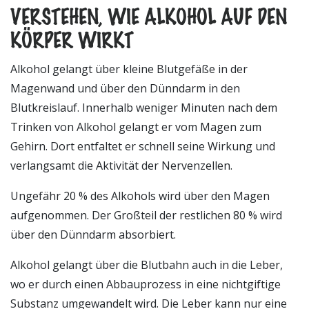
VERSTEHEN, WIE ALKOHOL AUF DEN
KÖRPER WIRKT
Alkohol gelangt über kleine Blutgefäße in der
Magenwand und über den Dünndarm in den
Blutkreislauf. Innerhalb weniger Minuten nach dem
Trinken von Alkohol gelangt er vom Magen zum
Gehirn. Dort entfaltet er schnell seine Wirkung und
verlangsamt die Aktivität der Nervenzellen.
Ungefähr 20 % des Alkohols wird über den Magen
aufgenommen. Der Großteil der restlichen 80 % wird
über den Dünndarm absorbiert.
Alkohol gelangt über die Blutbahn auch in die Leber,
wo er durch einen Abbauprozess in eine nichtgiftige
Substanz umgewandelt wird. Die Leber kann nur eine