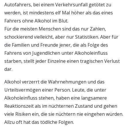
Autofahrers, bei einem Verkehrsunfall getötet zu
werden, ist mindestens elf Mal höher als das eines
Fahrers ohne Alkohol im Blut.
Für die meisten Menschen sind das nur Zahlen,
schockierend vielleicht, aber nur Statistiken. Aber für
die Familien und Freunde jener, die als Folge des
Fahrens von Jugendlichen unter Alkoholeinfluss
starben, stellt jeder Einzelne einen tragischen Verlust
dar.
Alkohol verzerrt die Wahrnehmungen und das
Urteilsvermögen einer Person. Leute, die unter
Alkoholeinfluss stehen, haben eine langsamere
Reaktionszeit als im nüchternen Zustand und gehen
viele Risiken ein, die sie nüchtern nie eingehen würden.
Allzu oft hat das tödliche Folgen.