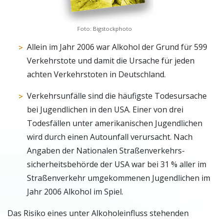
Foto: Bigstockphoto
Allein im Jahr 2006 war Alkohol der Grund für 599
Verkehrstote und damit die Ursache für jeden
achten Verkehrstoten in Deutschland.
Verkehrsunfälle sind die häufigste Todesursache
bei Jugendlichen in den USA. Einer von drei
Todesfällen unter amerikanischen Jugendlichen
wird durch einen Autounfall verursacht. Nach
Angaben der Nationalen Straßenverkehrs­
sicherheitsbehörde der USA war bei 31 % aller im
Straßenverkehr umgekommenen Jugendlichen im
Jahr 2006 Alkohol im Spiel.
Das Risiko eines unter Alkoholeinfluss stehenden