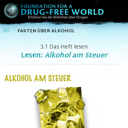
FAKTEN ÜBER ALKOHOL
3.1
Das Heft lesen
Lesen:
Alkohol am Steuer
ALKOHOL AM STEUER