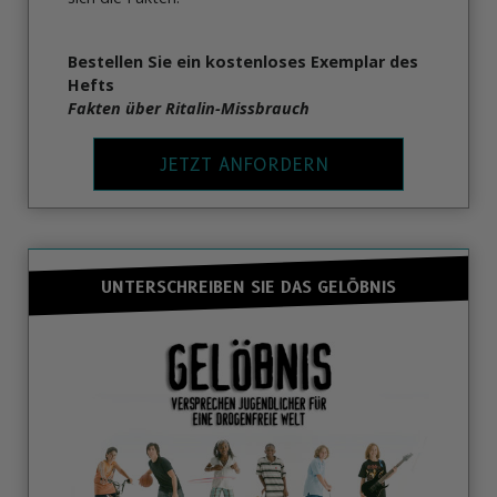
Bestellen Sie ein kostenloses Exemplar des
Hefts
Fakten über Ritalin-Missbrauch
JETZT ANFORDERN
UNTERSCHREIBEN SIE DAS GELÖBNIS