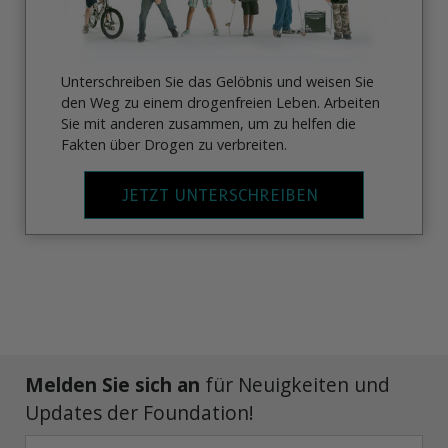
Unterschreiben Sie das Gelöbnis und weisen Sie
den Weg zu einem drogenfreien Leben. Arbeiten
Sie mit anderen zusammen, um zu helfen die
Fakten über Drogen zu verbreiten.
JETZT UNTERSCHREIBEN
Melden Sie sich an
für Neuigkeiten und
Updates der Foundation!