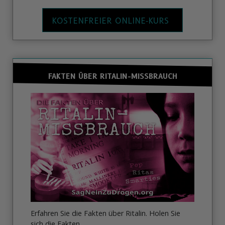
KOSTENFREIER ONLINE‑KURS
FAKTEN ÜBER RITALIN-MISSBRAUCH
Erfahren Sie die Fakten über Ritalin. Holen Sie
sich die Fakten.