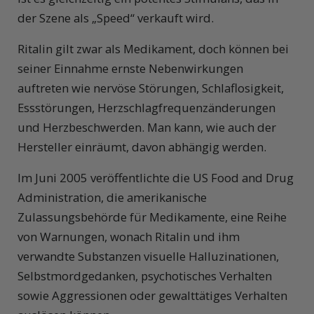
der Szene als „Speed“ verkauft wird.
Ritalin gilt zwar als Medikament, doch können bei
seiner Einnahme ernste Nebenwirkungen
auftreten wie nervöse Störungen, Schlaflosigkeit,
Essstörungen, Herzschlagfrequenzänderungen
und Herzbeschwerden. Man kann, wie auch der
Hersteller einräumt, davon abhängig werden.
Im Juni 2005 veröffentlichte die US Food and Drug
Administration, die amerikanische
Zulassungsbehörde für Medikamente, eine Reihe
von Warnungen, wonach Ritalin und ihm
verwandte Substanzen visuelle Halluzinationen,
Selbstmordgedanken, psychotisches Verhalten
sowie Aggressionen oder gewalttätiges Verhalten