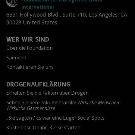
International
6331 Hollywood Blvd., Suite 710
,
Los Angeles
,
CA
90028
United States
WER WIR SIND
Über die Foundation
Spenden
Kontaktieren Sie uns
DROGENAUFKLÄRUNG
Erhalten Sie die Fakten über Drogen
Sehen Sie den Dokumentarfilm
Wirkliche Menschen –
Wirkliche Geschehnisse
„Sie sagten / Es war eine Lüge“ Social Spots
Kostenlose Online-Kurse starten