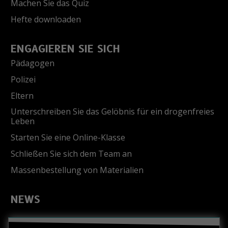
Machen Sie das Quiz
Hefte downloaden
ENGAGIEREN SIE SICH
Pädagogen
Polizei
Eltern
Unterschreiben Sie das Gelöbnis für ein drogenfreies
Leben
Starten Sie eine Online-Klasse
Schließen Sie sich dem Team an
Massenbestellung von Materialien
NEWS