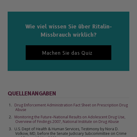
Wie viel wissen Sie über Ritalin-
Missbrauch wirklich?
Machen Sie das Quiz
QUELLENANGABEN
Drug Enforcement Administration Fact Sheet on Prescription Drug
Abuse
Monitoring the Future–National Results on Adolescent Drug Use,
Overview of Findings 2007, National Institute on Drug Abuse
U.S. Dept of Health & Human Services, Testimony by Nora D.
Volkow, MD, before the Senate Judiciary Subcommittee on Crime