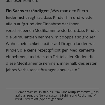
auslösen können.
Ein Sachverständiger:
„Was man den Eltern
leider nicht sagt, ist, dass Kinder hin und wieder
allein aufgrund der Einnahme der ihnen
verschriebenen Medikamente sterben, dass Kinder,
die Stimulanzien nehmen, mit doppelt so großer
Wahrscheinlichkeit später auf Drogen landen wie
Kinder, die keine rezeptpflichtigen Medikamente
einnehmen, und dass ein Drittel aller Kinder, die
diese Medikamente nehmen, innerhalb des ersten
Jahres Verhaltensstörungen entwickeln.“
1
.
Amphetamin: Ein starkes Stimulans (Aufputschmittel), das
auf das zentrale Nervensystem (Gehirn und Rückenmark)
wirkt. Es wird oft „Speed“ genannt.