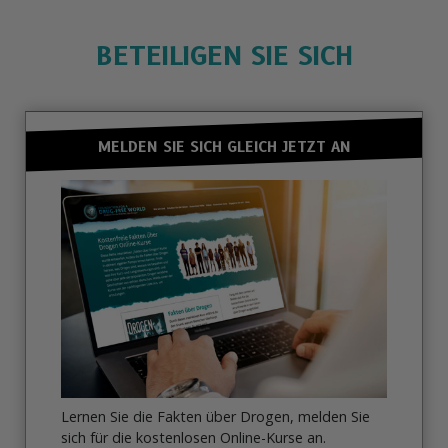
BETEILIGEN SIE SICH
MELDEN SIE SICH GLEICH JETZT AN
Lernen Sie die Fakten über Drogen, melden Sie
sich für die kostenlosen Online-Kurse an.