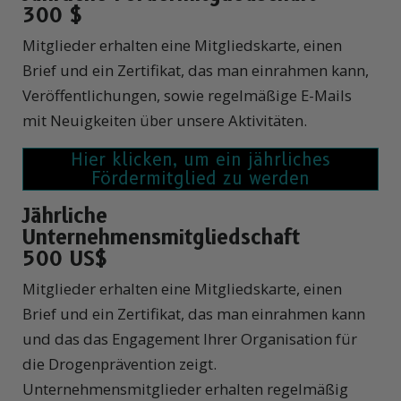
300 $
Mitglieder erhalten eine Mitgliedskarte, einen
Brief und ein Zertifikat, das man einrahmen kann,
Veröffentlichungen, sowie regelmäßige E-Mails
mit Neuigkeiten über unsere Aktivitäten.
Jährliche
Unternehmensmitgliedschaft
500 US$
Mitglieder erhalten eine Mitgliedskarte, einen
Brief und ein Zertifikat, das man einrahmen kann
und das das Engagement Ihrer Organisation für
die Drogenprävention zeigt.
Unternehmensmitglieder erhalten regelmäßig