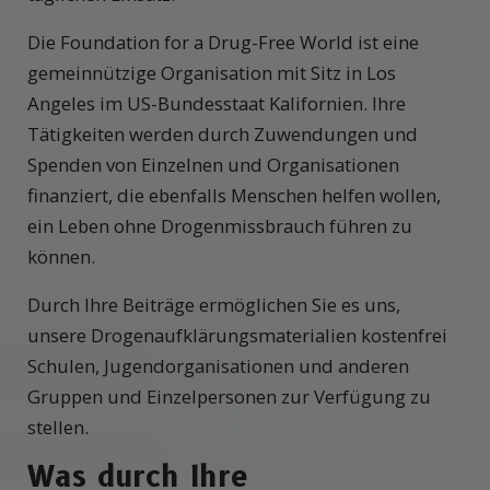
Die Foundation for a Drug-Free World ist eine
gemeinnützige Organisation mit Sitz in Los
Angeles im US-Bundesstaat Kalifornien. Ihre
Tätigkeiten werden durch Zuwendungen und
Spenden von Einzelnen und Organisationen
finanziert, die ebenfalls Menschen helfen wollen,
ein Leben ohne Drogenmissbrauch führen zu
können.
Durch Ihre Beiträge ermöglichen Sie es uns,
unsere Drogenaufklärungsmaterialien kostenfrei
Schulen, Jugendorganisationen und anderen
Gruppen und Einzelpersonen zur Verfügung zu
stellen.
Was durch Ihre