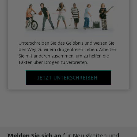
Unterschreiben Sie das Gelöbnis und weisen Sie
den Weg zu einem drogenfreien Leben. Arbeiten
Sie mit anderen zusammen, um zu helfen die
Fakten über Drogen zu verbreiten.
JETZT UNTERSCHREIBEN
Melden Sie sich an
für Neuigkeiten und