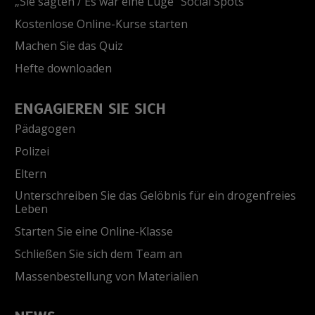
„Sie sagten / Es war eine Lüge“ Social Spots
Kostenlose Online-Kurse starten
Machen Sie das Quiz
Hefte downloaden
ENGAGIEREN SIE SICH
Pädagogen
Polizei
Eltern
Unterschreiben Sie das Gelöbnis für ein drogenfreies
Leben
Starten Sie eine Online-Klasse
Schließen Sie sich dem Team an
Massenbestellung von Materialien