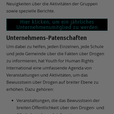
Neuigkeiten über die Aktivitäten der Gruppen
sowie spezielle Berichte.
Unternehmens-Patenschaften
Um dabei zu helfen, jeden Einzelnen, jede Schule
und jede Gemeinde über die Fakten über Drogen
zu informieren, hat Youth for Human Rights
International eine umfassende Agenda von
Veranstaltungen und Aktivitäten, um das
Bewusstsein über Drogen auf breiter Ebene zu
erhöhen. Dazu gehören:
Veranstaltungen, die das Bewusstsein der
breiten Öffentlichkeit über den Drogen- und