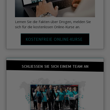
Lernen Sie die Fakten über Drogen, melden Sie
sich für die kostenlosen Online-Kurse an.
KOSTENFREIE ONLINE‑KURSE
SCHLIESSEN SIE SICH EINEM TEAM AN