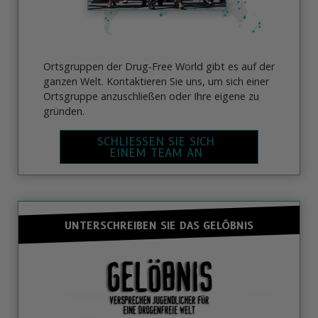
Ortsgruppen der Drug-Free World gibt es auf der
ganzen Welt. Kontaktieren Sie uns, um sich einer
Ortsgruppe anzuschließen oder Ihre eigene zu
gründen.
SCHLIESSEN SIE SICH
EINEM TEAM AN
UNTERSCHREIBEN SIE DAS GELÖBNIS