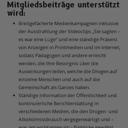
Mitgliedsbeiträge unterstützt
wird:
Breitgefächerte Medienkampagnen inklusive
der Ausstrahlung der Videoclips „Sie sagten –
es war eine Lüge“ und eine ständige Präsenz
von Anzeigen in Printmedien und im Internet,
sodass Pädagogen und andere erreicht
werden, die Ihre Besorgnis über die
Auswirkungen teilen, welche die Drogen auf
einzelne Menschen und auch auf die
Gemeinschaft als Ganzes haben.
Ständige Information der Öffentlichkeit und
kontinuierliche Berichterstattung in
verschiedenen Medien, die den Drogen- und
Alkoholmissbrauch vergegenwärtigt und –
was am wichtigsten ist – Einblicke gewährt