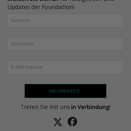
Updates der Foundation!
ABONNIEREN
Treten Sie mit uns
in Verbindung
!