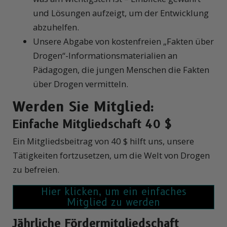
und Lösungen aufzeigt, um der Entwicklung
abzuhelfen.
Unsere Abgabe von kostenfreien „Fakten über
Drogen“-Informationsmaterialien an
Pädagogen, die jungen Menschen die Fakten
über Drogen vermitteln.
Werden Sie Mitglied:
Einfache Mitgliedschaft 40 $
Ein Mitgliedsbeitrag von 40 $ hilft uns, unsere
Tätigkeiten fortzusetzen, um die Welt von Drogen
zu befreien.
Jährliche Fördermitgliedschaft