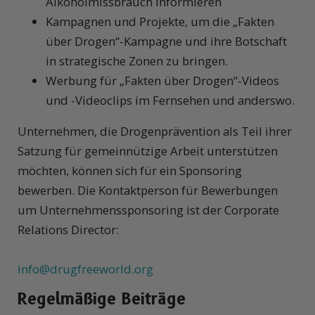
Alkoholmissbrauch informieren
Kampagnen und Projekte, um die „Fakten
über Drogen“-Kampagne und ihre Botschaft
in strategische Zonen zu bringen.
Werbung für „Fakten über Drogen“-Videos
und
-Videoclips
im Fernsehen und anderswo.
Unternehmen, die Drogenprävention als Teil ihrer
Satzung für gemeinnützige Arbeit unterstützen
möchten, können sich für ein Sponsoring
bewerben. Die Kontaktperson für Bewerbungen
um Unternehmenssponsoring ist der Corporate
Relations Director:
info@drugfreeworld.org
Regelmäßige Beiträge