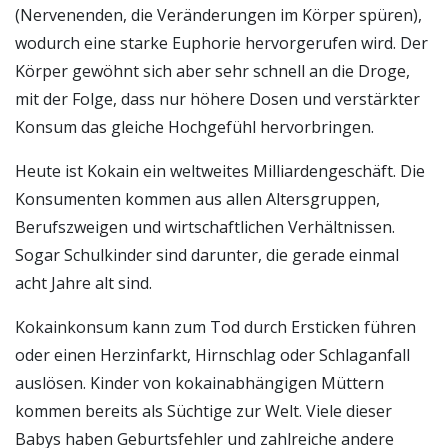
(Nervenenden, die Veränderungen im Körper spüren),
wodurch eine starke Euphorie hervorgerufen wird. Der
Körper gewöhnt sich aber sehr schnell an die Droge,
mit der Folge, dass nur höhere Dosen und verstärkter
Konsum das gleiche Hochgefühl hervorbringen.
Heute ist Kokain ein weltweites Milliardengeschäft. Die
Konsumenten kommen aus allen Altersgruppen,
Berufszweigen und wirtschaftlichen Verhältnissen.
Sogar Schulkinder sind darunter, die gerade einmal
acht Jahre alt sind.
Kokainkonsum kann zum Tod durch Ersticken führen
oder einen Herzinfarkt, Hirnschlag oder Schlaganfall
auslösen. Kinder von kokainabhängigen Müttern
kommen bereits als Süchtige zur Welt. Viele dieser
Babys haben Geburtsfehler und zahlreiche andere