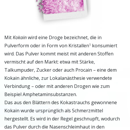
Mit
Kokain
wird eine Droge bezeichnet, die in
Pulverform oder in Form von Kristallen
konsumiert
1
wird. Das Pulver kommt meist mit anderen Stoffen
vermischt auf den Markt: etwa mit Stärke,
Talkumpuder, Zucker oder auch Procain – eine dem
Kokain ähnliche, zur Lokalanästhesie verwendete
Verbindung – oder mit anderen Drogen wie zum
Beispiel Amphetaminsubstanzen.
Das aus den Blättern des Kokastrauchs gewonnene
Kokain wurde ursprünglich als Schmerzmittel
hergestellt. Es wird in der Regel geschnupft, wodurch
das Pulver durch die Nasenschleimhaut in den