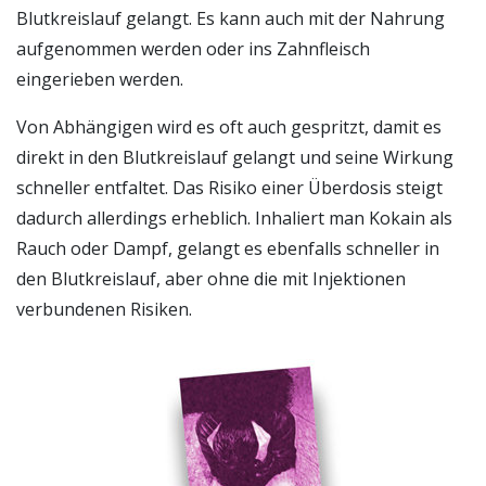
Blutkreislauf gelangt. Es kann auch mit der Nahrung
aufgenommen werden oder ins Zahnfleisch
eingerieben werden.
Von Abhängigen wird es oft auch gespritzt, damit es
direkt in den Blutkreislauf gelangt und seine Wirkung
schneller entfaltet. Das Risiko einer Überdosis steigt
dadurch allerdings erheblich. Inhaliert man Kokain als
Rauch oder Dampf, gelangt es ebenfalls schneller in
den Blutkreislauf, aber ohne die mit Injektionen
verbundenen Risiken.