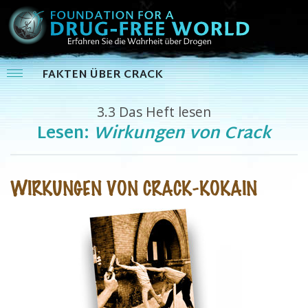
FAKTEN ÜBER CRACK
3.3
Das Heft lesen
Lesen:
Wirkungen von Crack
WIRKUNGEN VON CRACK-KOKAIN