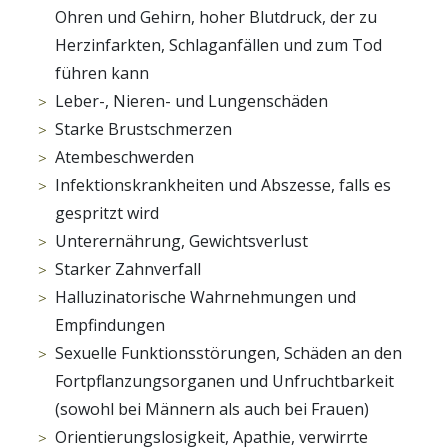
Ohren und Gehirn, hoher Blutdruck, der zu
Herzinfarkten, Schlaganfällen und zum Tod
führen kann
Leber-, Nieren- und Lungenschäden
Starke Brustschmerzen
Atembeschwerden
Infektionskrankheiten und Abszesse, falls es
gespritzt wird
Unterernährung, Gewichtsverlust
Starker Zahnverfall
Halluzinatorische Wahrnehmungen und
Empfindungen
Sexuelle Funktionsstörungen, Schäden an den
Fortpflanzungsorganen und Unfruchtbarkeit
(sowohl bei Männern als auch bei Frauen)
Orientierungslosigkeit, Apathie, verwirrte