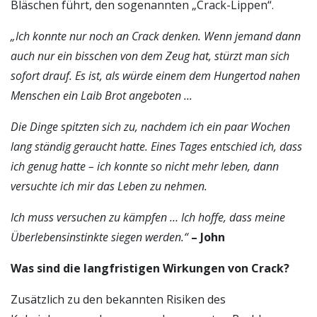
Bläschen führt, den sogenannten „Crack-Lippen“.
„Ich konnte nur noch an Crack denken. Wenn jemand dann
auch nur ein bisschen von dem Zeug hat, stürzt man sich
sofort drauf. Es ist, als würde einem dem Hungertod nahen
Menschen ein Laib Brot angeboten ...
Die Dinge spitzten sich zu, nachdem ich ein paar Wochen
lang ständig geraucht hatte. Eines Tages entschied ich, dass
ich genug hatte – ich konnte so nicht mehr leben, dann
versuchte ich mir das Leben zu nehmen.
Ich muss versuchen zu kämpfen … Ich hoffe, dass meine
Überlebensinstinkte siegen werden.“
– John
Was sind die langfristigen Wirkungen von Crack?
Zusätzlich zu den bekannten Risiken des