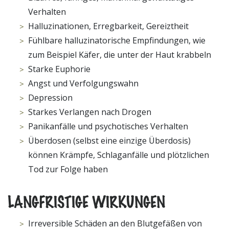
Verhalten
Halluzinationen, Erregbarkeit, Gereiztheit
Fühlbare halluzinatorische Empfindungen, wie
zum Beispiel Käfer, die unter der Haut krabbeln
Starke Euphorie
Angst und Verfolgungswahn
Depression
Starkes Verlangen nach Drogen
Panikanfälle und psychotisches Verhalten
Überdosen (selbst eine einzige Überdosis)
können Krämpfe, Schlaganfälle und plötzlichen
Tod zur Folge haben
LANGFRISTIGE WIRKUNGEN
Irreversible Schäden an den Blutgefäßen von