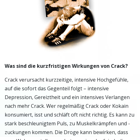
Was sind die kurzfristigen Wirkungen von Crack?
Crack verursacht kurzzeitige, intensive Hochgefühle,
auf die sofort das Gegenteil folgt – intensive
Depression, Gereiztheit und ein intensives Verlangen
nach mehr Crack. Wer regelmäßig Crack oder Kokain
konsumiert, isst und schläft oft nicht richtig. Es kann zu
stark beschleunigtem Puls, zu Muskelkrämpfen und -
zuckungen kommen. Die Droge kann bewirken, dass