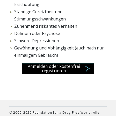
Erschöpfung
Ständige Gereiztheit und
Stimmungsschwankungen
Zunehmend riskantes Verhalten
Delirium oder Psychose
Schwere Depressionen
Gewöhnung und Abhängigkeit (auch nach nur
einmaligem Gebrauch)
Anmelden oder kostenfrei
registrieren
© 2006–2026 Foundation for a Drug-Free World. Alle