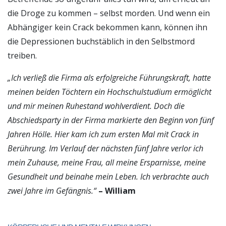
die Droge zu kommen – selbst morden. Und wenn ein
Abhängiger kein Crack bekommen kann, können ihn
die Depressionen buchstäblich in den Selbstmord
treiben.
„Ich verließ die Firma als erfolgreiche Führungskraft, hatte
meinen beiden Töchtern ein Hochschulstudium ermöglicht
und mir meinen Ruhestand wohlverdient. Doch die
Abschiedsparty in der Firma markierte den Beginn von fünf
Jahren Hölle. Hier kam ich zum ersten Mal mit Crack in
Berührung. Im Verlauf der nächsten fünf Jahre verlor ich
mein Zuhause, meine Frau, all meine Ersparnisse, meine
Gesundheit und beinahe mein Leben. Ich verbrachte auch
zwei Jahre im Gefängnis.“
– William