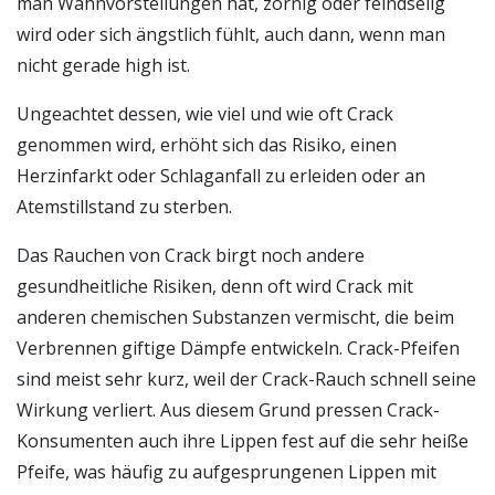
man Wahnvorstellungen hat, zornig oder feindselig
wird oder sich ängstlich fühlt, auch dann, wenn man
nicht gerade high ist.
Ungeachtet dessen, wie viel und wie oft Crack
genommen wird, erhöht sich das Risiko, einen
Herzinfarkt oder Schlaganfall zu erleiden oder an
Atemstillstand zu sterben.
Das Rauchen von Crack birgt noch andere
gesundheitliche Risiken, denn oft wird Crack mit
anderen chemischen Substanzen vermischt, die beim
Verbrennen giftige Dämpfe entwickeln. Crack-Pfeifen
sind meist sehr kurz, weil der Crack-Rauch schnell seine
Wirkung verliert. Aus diesem Grund pressen Crack-
Konsumenten auch ihre Lippen fest auf die sehr heiße
Pfeife, was häufig zu aufgesprungenen Lippen mit