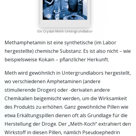
Ein Crystal-Meth-Untergrundlabor
Methamphetamin ist eine synthetische (im Labor
hergestellte) chemische Substanz. Es ist also nicht – wie
beispielsweise Kokain – pflanzlicher Herkunft.
Meth wird gewöhnlich in Untergrundlabors hergestellt,
wo verschiedenen Amphetaminen (andere
stimulierende Drogen) oder -derivaten andere
Chemikalien beigemischt werden, um die Wirksamkeit
des Produkts zu erhöhen. Ganz gewöhnliche Pillen wie
etwa Erkältungspillen dienen oft als Grundlage für die
Herstellung der Droge. Der „Meth-Koch“ extrahiert den
Wirkstoff in diesen Pillen, nämlich Pseudoephedrin