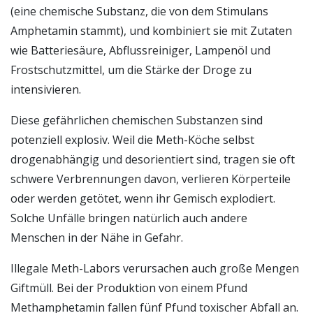
(eine chemische Substanz, die von dem Stimulans
Amphetamin stammt), und kombiniert sie mit Zutaten
wie Batteriesäure, Abflussreiniger, Lampenöl und
Frostschutzmittel, um die Stärke der Droge zu
intensivieren.
Diese gefährlichen chemischen Substanzen sind
potenziell explosiv. Weil die Meth-Köche selbst
drogenabhängig und desorientiert sind, tragen sie oft
schwere Verbrennungen davon, verlieren Körperteile
oder werden getötet, wenn ihr Gemisch explodiert.
Solche Unfälle bringen natürlich auch andere
Menschen in der Nähe in Gefahr.
Illegale Meth-Labors verursachen auch große Mengen
Giftmüll. Bei der Produktion von einem Pfund
Methamphetamin fallen fünf Pfund toxischer Abfall an.