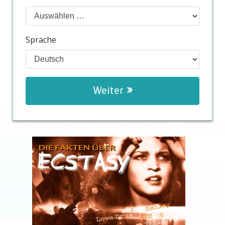
Sprache
Weiter