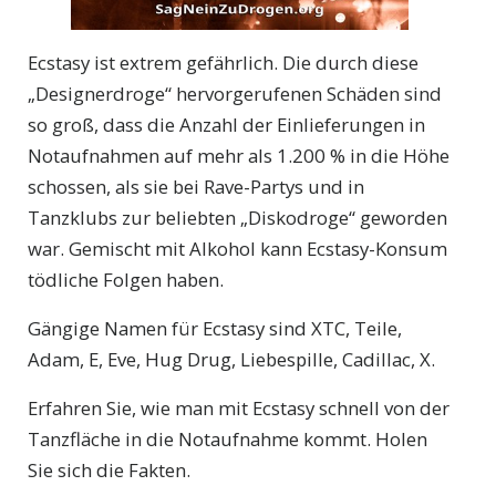
Ecstasy ist extrem gefährlich. Die durch diese
„Designerdroge“ hervorgerufenen Schäden sind
so groß, dass die Anzahl der Einlieferungen in
Notaufnahmen auf mehr als 1.200 % in die Höhe
schossen, als sie bei Rave-Partys und in
Tanzklubs zur beliebten „Diskodroge“ geworden
war. Gemischt mit Alkohol kann Ecstasy-Konsum
tödliche Folgen haben.
Gängige Namen für Ecstasy sind XTC, Teile,
Adam, E, Eve, Hug Drug, Liebespille, Cadillac, X.
Erfahren Sie, wie man mit Ecstasy schnell von der
Tanzfläche in die Notaufnahme kommt. Holen
Sie sich die Fakten.