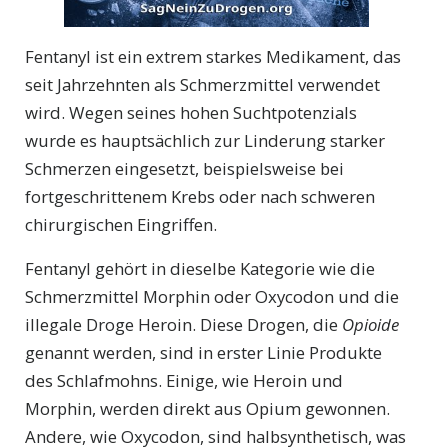
Fentanyl ist ein extrem starkes Medikament, das
seit Jahrzehnten als Schmerzmittel verwendet
wird. Wegen seines hohen Suchtpotenzials
wurde es hauptsächlich zur Linderung starker
Schmerzen eingesetzt, beispielsweise bei
fortgeschrittenem Krebs oder nach schweren
chirurgischen Eingriffen.
Fentanyl gehört in dieselbe Kategorie wie die
Schmerzmittel Morphin oder Oxycodon und die
illegale Droge Heroin. Diese Drogen, die
Opioide
genannt werden, sind in erster Linie Produkte
des Schlafmohns. Einige, wie Heroin und
Morphin, werden direkt aus Opium gewonnen.
Andere, wie Oxycodon, sind halbsynthetisch, was