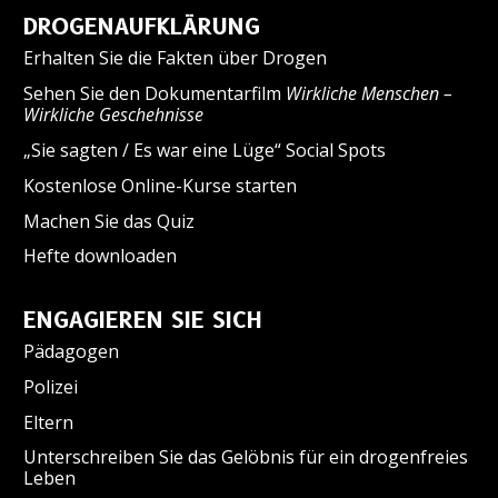
DROGENAUFKLÄRUNG
Erhalten Sie die Fakten über Drogen
Sehen Sie den Dokumentarfilm
Wirkliche Menschen –
Wirkliche Geschehnisse
„Sie sagten / Es war eine Lüge“ Social Spots
Kostenlose Online-Kurse starten
Machen Sie das Quiz
Hefte downloaden
ENGAGIEREN SIE SICH
Pädagogen
Polizei
Eltern
Unterschreiben Sie das Gelöbnis für ein drogenfreies
Leben