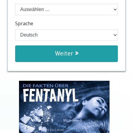
Sprache
Weiter