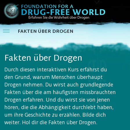
FAKTEN ÜBER DROGEN
Fakten über Drogen
Durch diesen interaktiven Kurs erfährst du
den Grund, warum Menschen überhaupt
Drogen nehmen. Du wirst auch grundlegende
Fakten über die am häufigsten missbrauchten
Drogen erfahren. Und du wirst sie von jenen
hören, die die Abhängigkeit durchlebt haben,
um ihre Geschichte zu erzählen. Bilde dich
weiter. Hol dir die Fakten über Drogen.