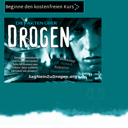
Beginne den kostenfreien Kurs