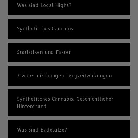
Was sind Legal Highs?
Synthetisches Cannabis
Statistiken und Fakten
Kräutermischungen Langzeitwirkungen
Synthetisches Cannabis: Geschichtlicher
Hintergrund
Was sind Badesalze?