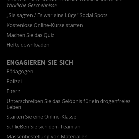
Wirkliche Geschehnisse
„Sie sagten / Es war eine Lüge“ Social Spots
Kostenlose Online-Kurse starten
Machen Sie das Quiz
Hefte downloaden
ENGAGIEREN SIE SICH
Pädagogen
Polizei
Eltern
Unterschreiben Sie das Gelöbnis für ein drogenfreies
Leben
Starten Sie eine Online-Klasse
Schließen Sie sich dem Team an
Massenbestellung von Materialien