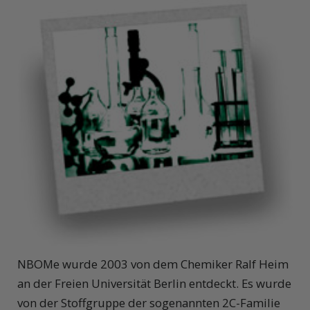
NBOMe wurde 2003 von dem Chemiker Ralf Heim
an der Freien Universität Berlin entdeckt. Es wurde
von der Stoffgruppe der sogenannten 2C-Familie