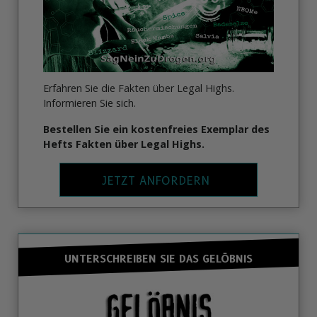
Erfahren Sie die Fakten über Legal Highs.
Informieren Sie sich.
Bestellen Sie ein kostenfreies Exemplar des
Hefts Fakten über Legal Highs.
JETZT ANFORDERN
UNTERSCHREIBEN SIE DAS GELÖBNIS