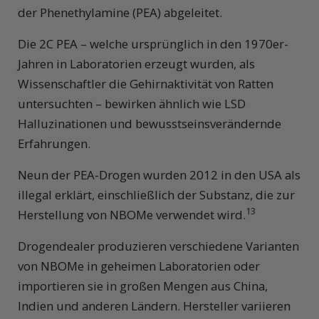
der Phenethylamine (PEA) abgeleitet.
Die 2C PEA – welche ursprünglich in den 1970er-
Jahren in Laboratorien erzeugt wurden, als
Wissenschaftler die Gehirnaktivität von Ratten
untersuchten – bewirken ähnlich wie LSD
Halluzinationen und bewusstseinsverändernde
Erfahrungen.
Neun der PEA-Drogen wurden 2012 in den USA als
illegal erklärt, einschließlich der Substanz, die zur
13
Herstellung von NBOMe verwendet wird.
Drogendealer produzieren verschiedene Varianten
von NBOMe in geheimen Laboratorien oder
importieren sie in großen Mengen aus China,
Indien und anderen Ländern. Hersteller variieren