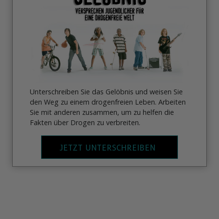
Unterschreiben Sie das Gelöbnis und weisen Sie
den Weg zu einem drogenfreien Leben. Arbeiten
Sie mit anderen zusammen, um zu helfen die
Fakten über Drogen zu verbreiten.
JETZT UNTERSCHREIBEN