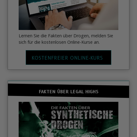
Lernen Sie die Fakten über Drogen, melden Sie
sich für die kostenlosen Online-Kurse an.
KOSTENFREIER ONLINE‑KURS
FAKTEN ÜBER LEGAL HIGHS