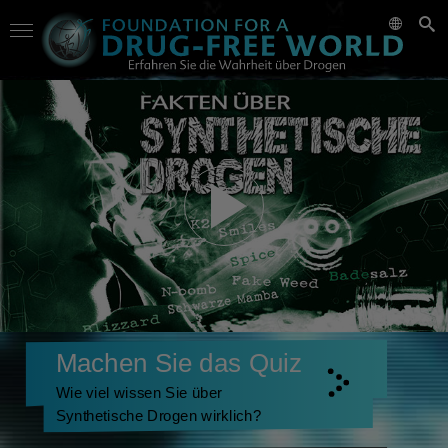
Machen Sie das Quiz
Wie viel wissen Sie über
Synthetische Drogen wirklich?