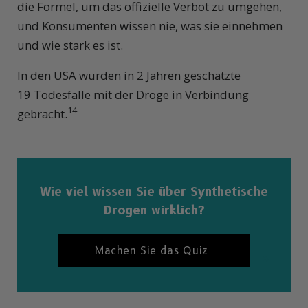
die Formel, um das offizielle Verbot zu umgehen,
und Konsumenten wissen nie, was sie einnehmen
und wie stark es ist.
In den USA wurden in 2 Jahren geschätzte
19 Todesfälle mit der Droge in Verbindung
14
gebracht.
Wie viel wissen Sie über Synthetische
Drogen wirklich?
Machen Sie das Quiz