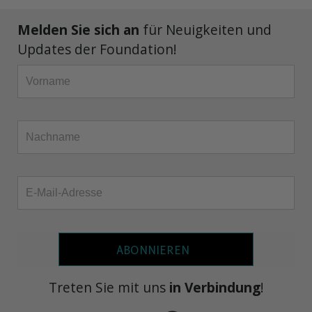
Melden Sie sich an
für Neuigkeiten und
Updates der Foundation!
ABONNIEREN
Treten Sie mit uns
in Verbindung
!