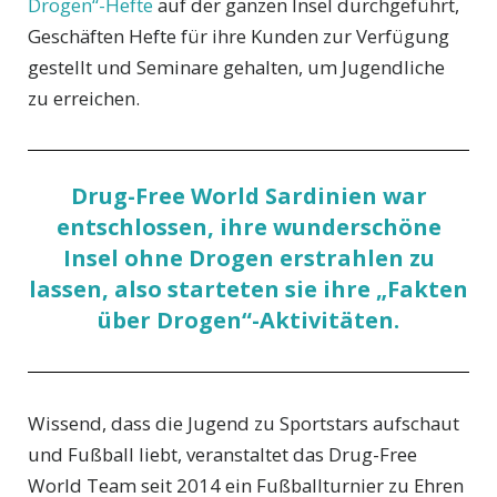
Drogen“-Hefte
auf der ganzen Insel durchgeführt,
Geschäften Hefte für ihre Kunden zur Verfügung
gestellt und Seminare gehalten, um Jugendliche
zu erreichen.
Drug-Free World Sardinien war
entschlossen, ihre wunderschöne
Insel ohne Drogen erstrahlen zu
lassen, also starteten sie ihre „Fakten
über Drogen“-Aktivitäten.
Wissend, dass die Jugend zu Sportstars aufschaut
und Fußball liebt, veranstaltet das Drug-Free
World Team seit 2014 ein Fußballturnier zu Ehren