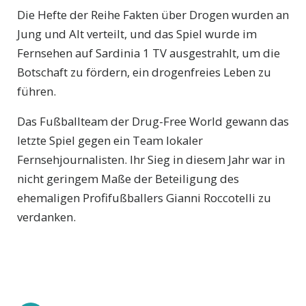
Die Hefte der Reihe Fakten über Drogen wurden an
Jung und Alt verteilt, und das Spiel wurde im
Fernsehen auf Sardinia 1 TV ausgestrahlt, um die
Botschaft zu fördern, ein drogenfreies Leben zu
führen.
Das Fußballteam der Drug-Free World gewann das
letzte Spiel gegen ein Team lokaler
Fernsehjournalisten. Ihr Sieg in diesem Jahr war in
nicht geringem Maße der Beteiligung des
ehemaligen Profifußballers Gianni Roccotelli zu
verdanken.