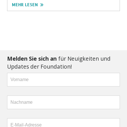
MEHR LESEN
Melden Sie sich an
für Neuigkeiten und
Updates der Foundation!