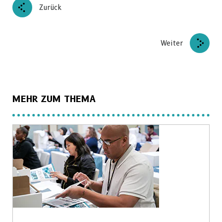
Zurück
Weiter
MEHR ZUM THEMA