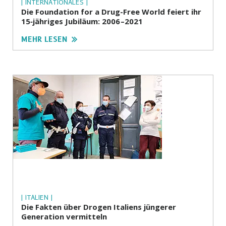
| INTERNATIONALES |
Die Foundation for a Drug-Free World feiert ihr
15‑jähriges Jubiläum: 2006 –2021
MEHR LESEN
| ITALIEN |
Die Fakten über Drogen Italiens jüngerer
Generation vermitteln