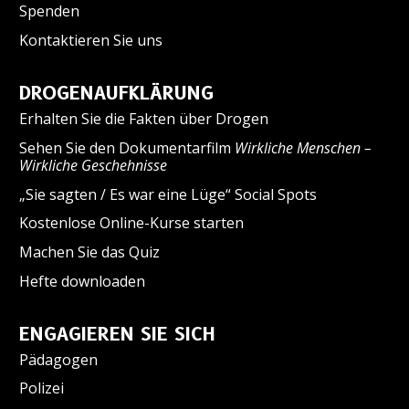
Spenden
Kontaktieren Sie uns
DROGENAUFKLÄRUNG
Erhalten Sie die Fakten über Drogen
Sehen Sie den Dokumentarfilm
Wirkliche Menschen –
Wirkliche Geschehnisse
„Sie sagten / Es war eine Lüge“ Social Spots
Kostenlose Online-Kurse starten
Machen Sie das Quiz
Hefte downloaden
ENGAGIEREN SIE SICH
Pädagogen
Polizei