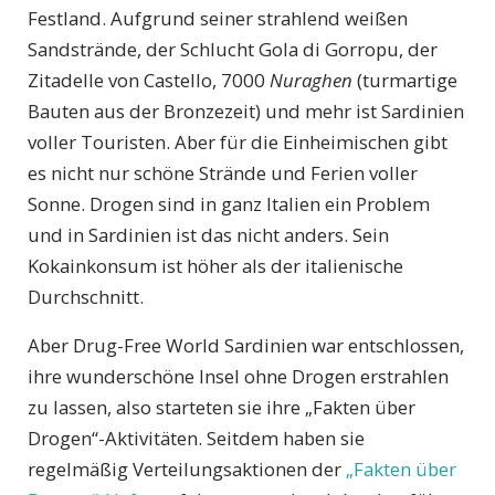
Festland. Aufgrund seiner strahlend weißen
Sandstrände, der Schlucht Gola di Gorropu, der
Zitadelle von Castello, 7000
Nuraghen
(turmartige
Bauten aus der Bronzezeit) und mehr ist Sardinien
voller Touristen. Aber für die Einheimischen gibt
es nicht nur schöne Strände und Ferien voller
Sonne. Drogen sind in ganz Italien ein Problem
und in Sardinien ist das nicht anders. Sein
Kokainkonsum ist höher als der italienische
Durchschnitt.
Aber Drug-Free World Sardinien war entschlossen,
ihre wunderschöne Insel ohne Drogen erstrahlen
zu lassen, also starteten sie ihre „Fakten über
Drogen“-Aktivitäten. Seitdem haben sie
regelmäßig Verteilungsaktionen der
„Fakten über