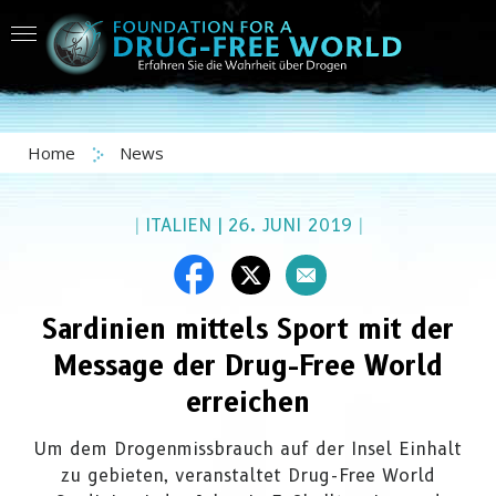
Home
News
|
ITALIEN
|
26. JUNI 2019
|
Sardinien mittels Sport mit der
Message der Drug-Free World
erreichen
Um dem Drogenmissbrauch auf der Insel Einhalt
zu gebieten, veranstaltet Drug-Free World