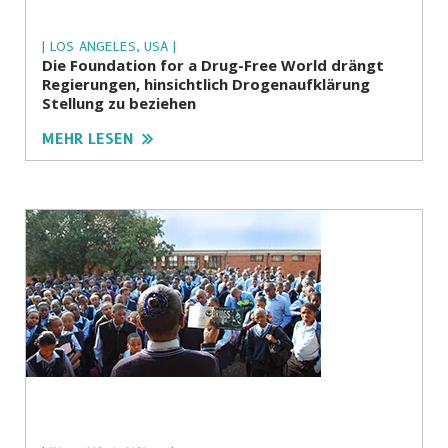
| LOS ANGELES, USA |
Die Foundation for a Drug-Free World drängt
Regierungen, hinsichtlich Drogenaufklärung
Stellung zu beziehen
MEHR LESEN