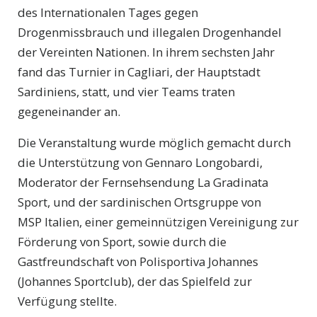
des Internationalen Tages gegen
Drogenmissbrauch und illegalen Drogenhandel
der Vereinten Nationen. In ihrem sechsten Jahr
fand das Turnier in Cagliari, der Hauptstadt
Sardiniens, statt, und vier Teams traten
gegeneinander an.
Die Veranstaltung wurde möglich gemacht durch
die Unterstützung von Gennaro Longobardi,
Moderator der Fernsehsendung La Gradinata
Sport, und der sardinischen Ortsgruppe von
MSP Italien, einer gemeinnützigen Vereinigung zur
Förderung von Sport, sowie durch die
Gastfreundschaft von Polisportiva Johannes
(Johannes Sportclub), der das Spielfeld zur
Verfügung stellte.