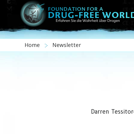
Home
Newsletter
Darren Tessitor