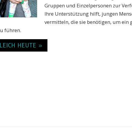
Gruppen und Einzelpersonen zur Verf
Ihre Unterstützung hilft, jungen Mens
vermitteln, die sie benötigen, um ein
u führen.
LEICH HEUTE »