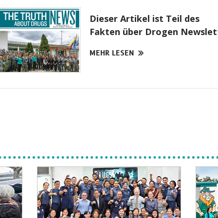
Dieser Artikel ist Teil des
Fakten über Drogen Newslet
MEHR LESEN