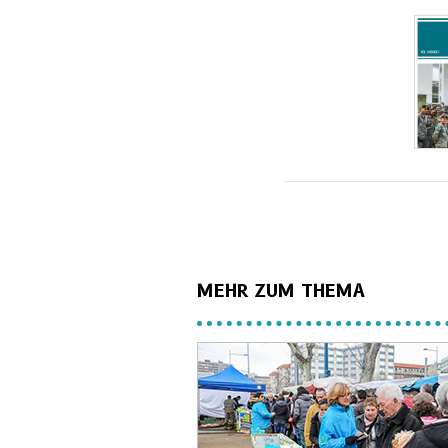
MEHR ZUM THEMA