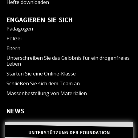
Hefte downloaden
ENGAGIEREN SIE SICH
Pädagogen
Polizei
Eltern
Unterschreiben Sie das Gelöbnis für ein drogenfreies
Leben
Starten Sie eine Online-Klasse
Schließen Sie sich dem Team an
Massenbestellung von Materialien
NEWS
UNTERSTÜTZUNG DER FOUNDATION