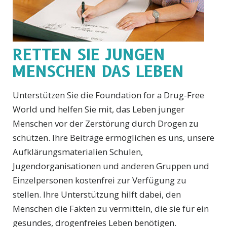
RETTEN SIE JUNGEN
MENSCHEN DAS LEBEN
Unterstützen Sie die Foundation for a Drug-Free
World und helfen Sie mit, das Leben junger
Menschen vor der Zerstörung durch Drogen zu
schützen. Ihre Beiträge ermöglichen es uns, unsere
Aufklärungsmaterialien Schulen,
Jugendorganisationen und anderen Gruppen und
Einzelpersonen kostenfrei zur Verfügung zu
stellen. Ihre Unterstützung hilft dabei, den
Menschen die Fakten zu vermitteln, die sie für ein
gesundes, drogenfreies Leben benötigen.