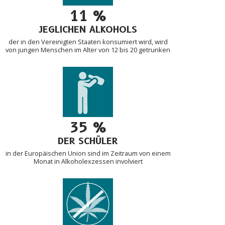
11 %
JEGLICHEN ALKOHOLS
der in den Vereinigten Staaten konsumiert wird, wird
von jungen Menschen im Alter von 12 bis 20 getrunken
35 %
DER SCHÜLER
in der Europäischen Union sind im Zeitraum von einem
Monat in Alkoholexzessen involviert