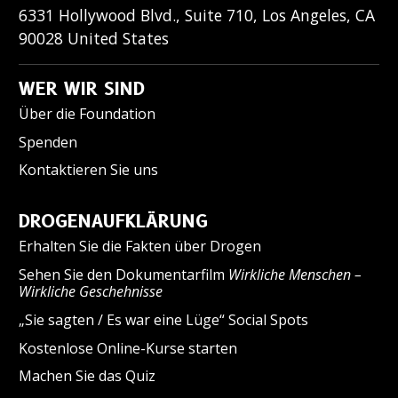
6331 Hollywood Blvd., Suite 710
,
Los Angeles
,
CA
90028
United States
WER WIR SIND
Über die Foundation
Spenden
Kontaktieren Sie uns
DROGENAUFKLÄRUNG
Erhalten Sie die Fakten über Drogen
Sehen Sie den Dokumentarfilm
Wirkliche Menschen –
Wirkliche Geschehnisse
„Sie sagten / Es war eine Lüge“ Social Spots
Kostenlose Online-Kurse starten
Machen Sie das Quiz