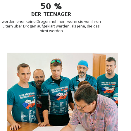
50 %
DER TEENAGER
werden eher keine Drogen nehmen, wenn sie von ihren
Eltern über Drogen aufgeklärt werden, als jene, die das
nicht werden