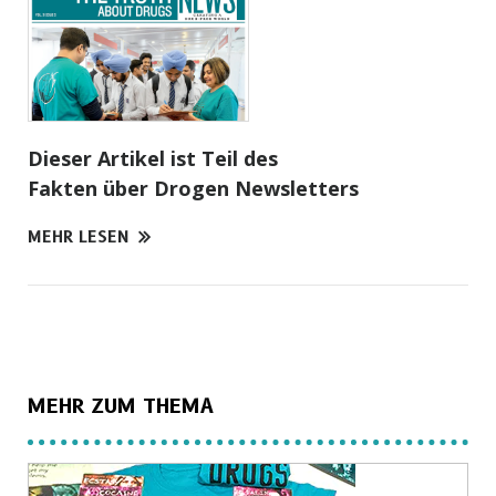
Dieser Artikel ist Teil des
Fakten über Drogen Newsletters
MEHR LESEN
MEHR ZUM THEMA