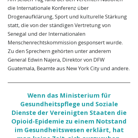
die Internationale Konferenz über
Drogenaufklärung, Sport und kulturelle Stärkung
statt, die von der ständigen Vertretung von
Senegal und der Internationalen
Menschenrechtskommission gesponsert wurde.
Zu den Sprechern gehörten unter anderem
General Edwin Najera, Direktor von DFW
Guatemala, Beamte aus New York City und andere.
Wenn das Ministerium für
Gesundheitspflege und Soziale
Dienste der Vereinigten Staaten die
Opioid-Epidemie zu einem Notstand
im Gesundheitswesen erklärt, hat