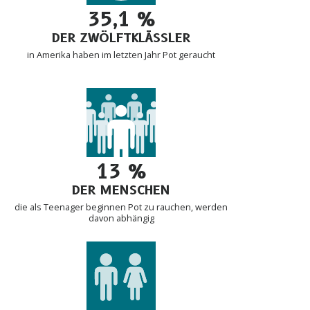
35,1 %
DER ZWÖLFTKLÄSSLER
in Amerika haben im letzten Jahr Pot geraucht
13 %
DER MENSCHEN
die als Teenager beginnen Pot zu rauchen, werden
davon abhängig