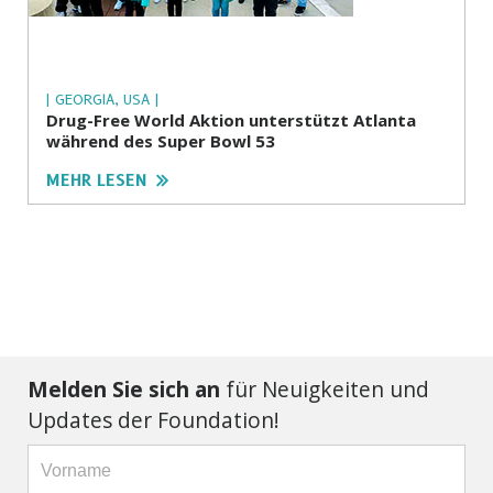
| GEORGIA, USA |
Drug-Free World Aktion unterstützt Atlanta
während des Super Bowl 53
MEHR LESEN
Melden Sie sich an
für Neuigkeiten und
Updates der Foundation!