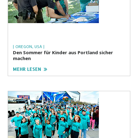
| OREGON, USA |
Den Sommer für Kinder aus Portland sicher
machen
MEHR LESEN