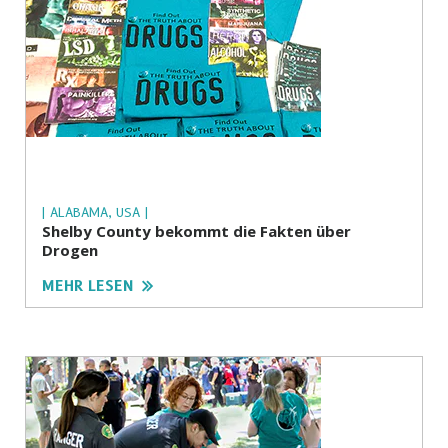
| ALABAMA, USA |
Shelby County bekommt die Fakten über
Drogen
MEHR LESEN