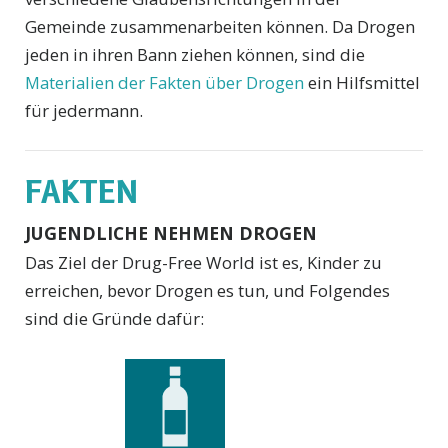
Gemeinde zusammenarbeiten können. Da Drogen
jeden in ihren Bann ziehen können, sind die
Materialien der Fakten über Drogen
ein Hilfsmittel
für jedermann.
FAKTEN
JUGENDLICHE NEHMEN DROGEN
Das Ziel der Drug-Free World ist es, Kinder zu
erreichen, bevor Drogen es tun, und Folgendes
sind die Gründe dafür: