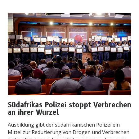
Südafrikas Polizei stoppt Verbrechen
an ihrer Wurzel
Ausbildung gibt der südafrikanischen Polizei ein
Mittel zur Reduzierung von Drogen und Verbrechen