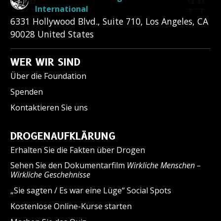
International
6331 Hollywood Blvd., Suite 710
,
Los Angeles
,
CA
90028
United States
WER WIR SIND
Über die Foundation
Spenden
Kontaktieren Sie uns
DROGENAUFKLÄRUNG
Erhalten Sie die Fakten über Drogen
Sehen Sie den Dokumentarfilm
Wirkliche Menschen –
Wirkliche Geschehnisse
„Sie sagten / Es war eine Lüge“ Social Spots
Kostenlose Online-Kurse starten