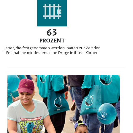
63
PROZENT
jener, die festgenommen werden, hatten zur Zeit der
Festnahme mindestens eine Droge in ihrem Körper