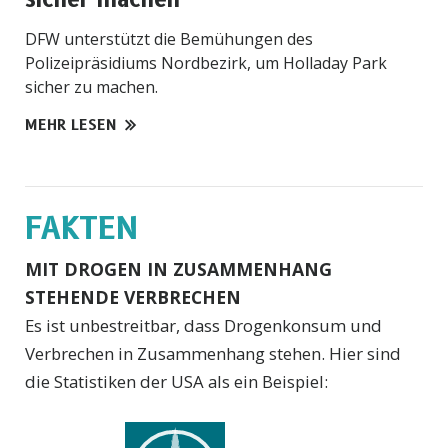
DFW unterstützt die Bemühungen des
Polizeipräsidiums Nordbezirk, um Holladay Park
sicher zu machen.
MEHR LESEN
FAKTEN
MIT DROGEN IN ZUSAMMENHANG
STEHENDE VERBRECHEN
Es ist unbestreitbar, dass Drogenkonsum und
Verbrechen in Zusammenhang stehen. Hier sind
die Statistiken der USA als ein Beispiel: