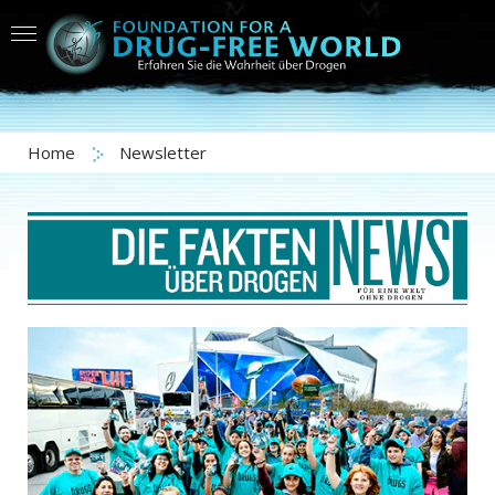
Home
Newsletter