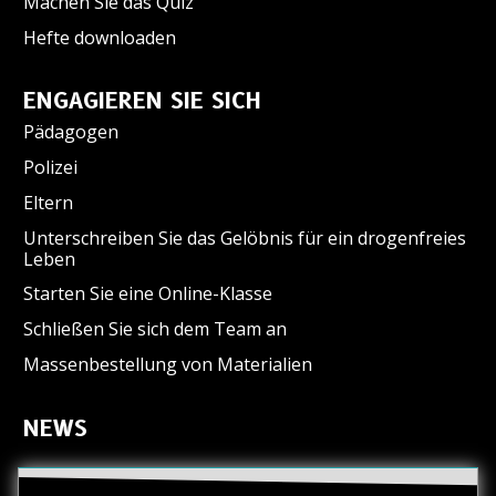
Machen Sie das Quiz
Hefte downloaden
ENGAGIEREN SIE SICH
Pädagogen
Polizei
Eltern
Unterschreiben Sie das Gelöbnis für ein drogenfreies
Leben
Starten Sie eine Online-Klasse
Schließen Sie sich dem Team an
Massenbestellung von Materialien
NEWS