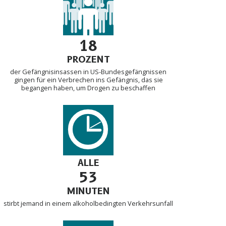
18
PROZENT
der Gefängnisinsassen in US-Bundesgefängnissen
gingen für ein Verbrechen ins Gefängnis, das sie
begangen haben, um Drogen zu beschaffen
ALLE
53
MINUTEN
stirbt jemand in einem alkoholbedingten Verkehrsunfall