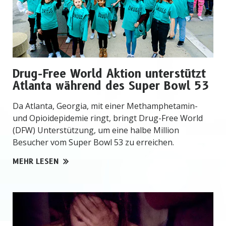
Drug-Free World Aktion unterstützt
Atlanta während des Super Bowl 53
Da Atlanta, Georgia, mit einer Methamphetamin-
und Opioidepidemie ringt, bringt Drug-Free World
(DFW) Unterstützung, um eine halbe Million
Besucher vom Super Bowl 53 zu erreichen.
MEHR LESEN