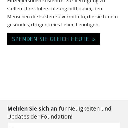
Einzelpersonen kostenfrei zur Verfügung zu
stellen. Ihre Unterstützung hilft dabei, den
Menschen die Fakten zu vermitteln, die sie für ein
gesundes, drogenfreies Leben benötigen.
SPENDEN SIE GLEICH HEUTE »
Melden Sie sich an
für Neuigkeiten und
Updates der Foundation!