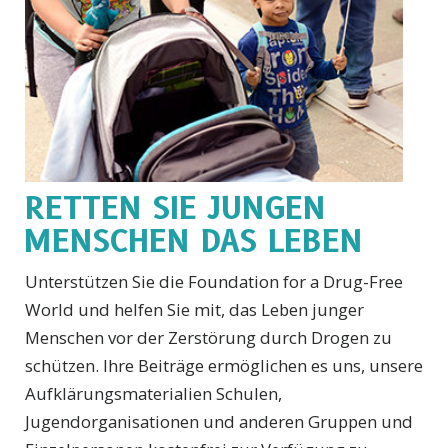
RETTEN SIE JUNGEN
MENSCHEN DAS LEBEN
Unterstützen Sie die Foundation for a Drug-Free
World und helfen Sie mit, das Leben junger
Menschen vor der Zerstörung durch Drogen zu
schützen. Ihre Beiträge ermöglichen es uns, unsere
Aufklärungsmaterialien Schulen,
Jugendorganisationen und anderen Gruppen und