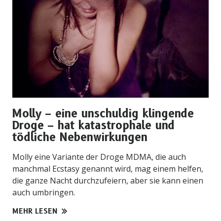
Molly – eine unschuldig klingende
Droge – hat katastrophale und
tödliche Nebenwirkungen
Molly eine Variante der Droge MDMA, die auch
manchmal Ecstasy genannt wird, mag einem helfen,
die ganze Nacht durchzufeiern, aber sie kann einen
auch umbringen.
MEHR LESEN