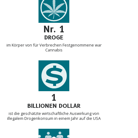
Nr. 1
DROGE
im Körper von für Verbrechen Festgenommene war
Cannabis
1
BILLIONEN DOLLAR
ist die geschätzte wirtschaftliche Auswirkung von
illegalem Drogenkonsum in einem Jahr auf die USA