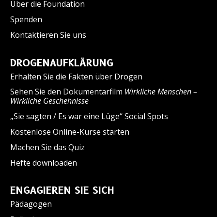
Über die Foundation
Spenden
Kontaktieren Sie uns
DROGENAUFKLÄRUNG
Erhalten Sie die Fakten über Drogen
Sehen Sie den Dokumentarfilm
Wirkliche Menschen –
Wirkliche Geschehnisse
„Sie sagten / Es war eine Lüge“ Social Spots
Kostenlose Online-Kurse starten
Machen Sie das Quiz
Hefte downloaden
ENGAGIEREN SIE SICH
Pädagogen