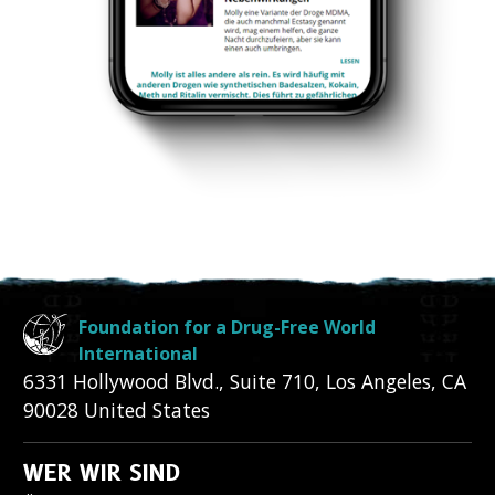
Foundation for a Drug-Free World
International
6331 Hollywood Blvd., Suite 710
,
Los Angeles
,
CA
90028
United States
WER WIR SIND