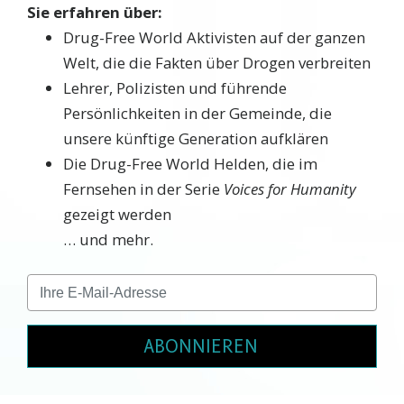
Sie erfahren über:
Drug-Free World Aktivisten auf der ganzen
Welt, die die Fakten über Drogen verbreiten
Lehrer, Polizisten und führende
Persönlichkeiten in der Gemeinde, die
unsere künftige Generation aufklären
Die Drug-Free World Helden, die im
Fernsehen in der Serie
Voices for Humanity
gezeigt werden
… und mehr.
ABONNIEREN