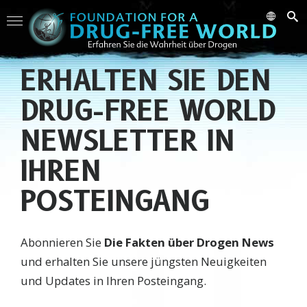
ERHALTEN SIE DEN
DRUG-FREE WORLD
NEWSLETTER IN
IHREN
POSTEINGANG
Abonnieren Sie
Die Fakten über Drogen News
und erhalten Sie unsere jüngsten Neuigkeiten
und Updates in Ihren Posteingang.