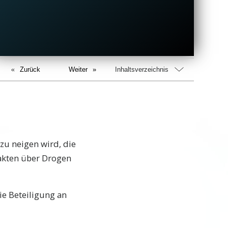
Zurück
Weiter
Inhaltsverzeichnis
zu neigen wird, die
akten über Drogen
die Beteiligung an