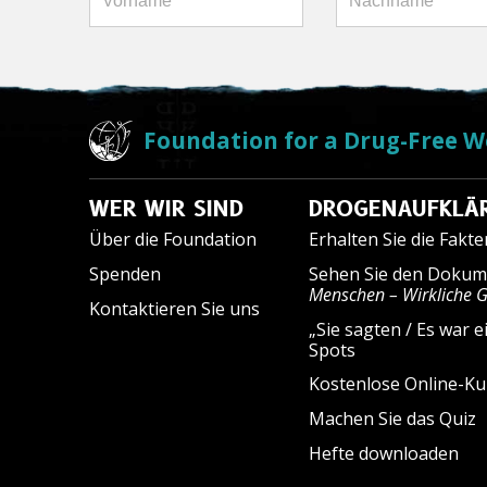
Foundation for a Drug-Free W
WER WIR SIND
DROGENAUFKLÄ
Über die Foundation
Erhalten Sie die Fakt
Spenden
Sehen Sie den Dokum
Menschen – Wirkliche 
Kontaktieren Sie uns
„Sie sagten / Es war e
Spots
Kostenlose Online-Ku
Machen Sie das Quiz
Hefte downloaden