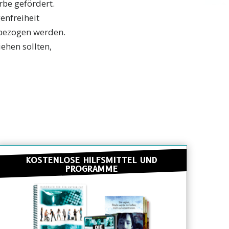
be gefördert.
enfreiheit
inbezogen werden.
ehen sollten,
KOSTENLOSE HILFSMITTEL UND
PROGRAMME