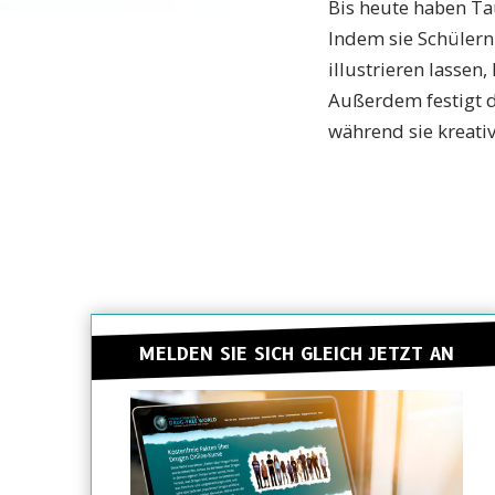
Bis heute haben T
Indem sie Schülern
illustrieren lassen
Außerdem festigt di
während sie kreativ 
MELDEN SIE SICH GLEICH JETZT AN