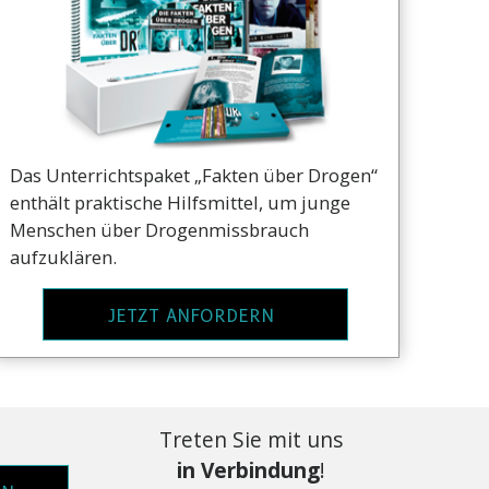
Das Unterrichtspaket „Fakten über Drogen“
enthält praktische Hilfsmittel, um junge
Menschen über Drogenmissbrauch
aufzuklären.
JETZT ANFORDERN
Treten Sie mit uns
in Verbindung
!