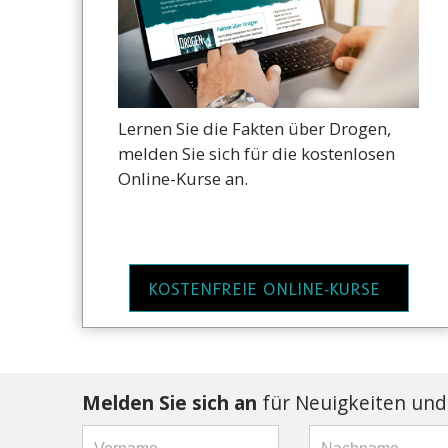
Lernen Sie die Fakten über Drogen,
melden Sie sich für die kostenlosen
Online-Kurse an.
KOSTENFREIE ONLINE‑KURSE
Melden Sie sich an
für Neuigkeiten und