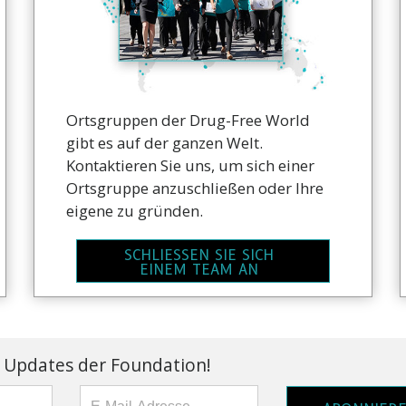
Ortsgruppen der Drug-Free World
gibt es auf der ganzen Welt.
Kontaktieren Sie uns, um sich einer
Ortsgruppe anzuschließen oder Ihre
eigene zu gründen.
SCHLIESSEN SIE SICH
EINEM TEAM AN
 Updates der Foundation!