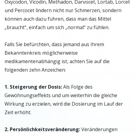
Oxycodon, Vicodin, Methadon, Darvocet, Lortab, Lorcet
und Percocet lindern nicht nur Schmerzen, sondern
können auch dazu führen, dass man das Mittel
„braucht“, einfach um sich „normal“ zu fühlen.
Falls Sie befürchten, dass jemand aus Ihrem
Bekanntenkreis möglicherweise
medikamentenabhängig ist, achten Sie auf die
folgenden zehn Anzeichen:
1. Steigerung der Dosis:
Als Folge des
Gewöhnungseffekts und um weiterhin die gleiche
Wirkung zu erzielen, wird die Dosierung im Lauf der
Zeit erhöht.
2. Persönlichkeitsveränderung:
Veränderungen