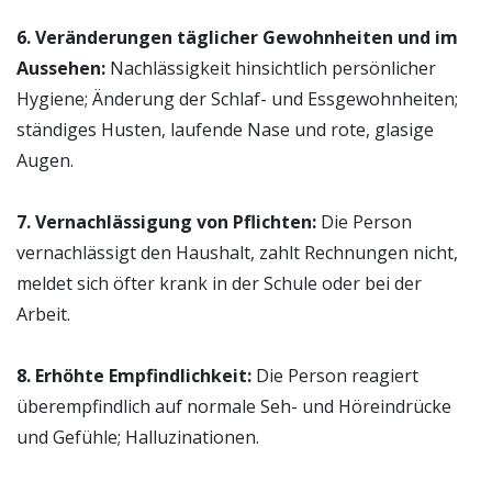
6. Veränderungen täglicher Gewohnheiten und im
Aussehen:
Nachlässigkeit hinsichtlich persönlicher
Hygiene; Änderung der Schlaf- und Essgewohnheiten;
ständiges Husten, laufende Nase und rote, glasige
Augen.
7. Vernachlässigung von Pflichten:
Die Person
vernachlässigt den Haushalt, zahlt Rechnungen nicht,
meldet sich öfter krank in der Schule oder bei der
Arbeit.
8. Erhöhte Empfindlichkeit:
Die Person reagiert
überempfindlich auf normale Seh- und Höreindrücke
und Gefühle; Halluzinationen.