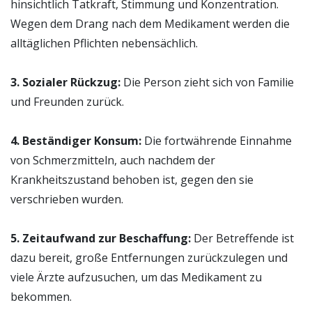
hinsichtlich Tatkraft, Stimmung und Konzentration.
Wegen dem Drang nach dem Medikament werden die
alltäglichen Pflichten nebensächlich.
3. Sozialer Rückzug:
Die Person zieht sich von Familie
und Freunden zurück.
4. Beständiger Konsum:
Die fortwährende Einnahme
von Schmerzmitteln, auch nachdem der
Krankheitszustand behoben ist, gegen den sie
verschrieben wurden.
5. Zeitaufwand zur Beschaffung:
Der Betreffende ist
dazu bereit, große Entfernungen zurückzulegen und
viele Ärzte aufzusuchen, um das Medikament zu
bekommen.