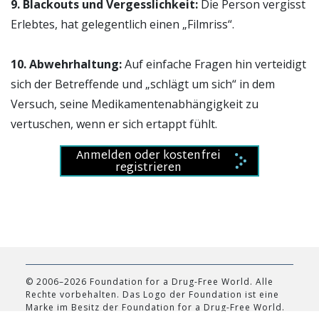
9. Blackouts und Vergesslichkeit:
Die Person vergisst
Erlebtes, hat gelegentlich einen „Filmriss“.
10. Abwehrhaltung:
Auf einfache Fragen hin verteidigt
sich der Betreffende und „schlägt um sich“ in dem
Versuch, seine Medikamentenabhängigkeit zu
vertuschen, wenn er sich ertappt fühlt.
Anmelden oder kostenfrei
registrieren
© 2006–2026 Foundation for a Drug-Free World. Alle
Rechte vorbehalten. Das Logo der Foundation ist eine
Marke im Besitz der Foundation for a Drug-Free World.