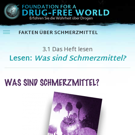
FAKTEN ÜBER SCHMERZMITTEL
3.1
Das Heft lesen
Lesen:
Was sind Schmerzmittel?
WAS SIND SCHMERZMITTEL?