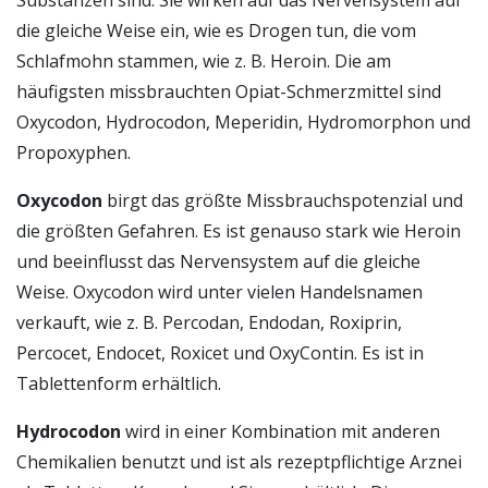
die gleiche Weise ein, wie es Drogen tun, die vom
Schlafmohn stammen, wie z. B. Heroin. Die am
häufigsten missbrauchten Opiat-Schmerzmittel sind
Oxycodon, Hydrocodon, Meperidin, Hydromorphon und
Propoxyphen.
Oxycodon
birgt das größte Missbrauchspotenzial und
die größten Gefahren. Es ist genauso stark wie Heroin
und beeinflusst das Nervensystem auf die gleiche
Weise. Oxycodon wird unter vielen Handelsnamen
verkauft, wie z. B. Percodan, Endodan, Roxiprin,
Percocet, Endocet, Roxicet und OxyContin. Es ist in
Tablettenform erhältlich.
Hydrocodon
wird in einer Kombination mit anderen
Chemikalien benutzt und ist als rezeptpflichtige Arznei