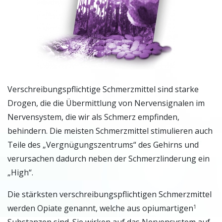
Verschreibungspflichtige Schmerzmittel sind starke
Drogen, die die Übermittlung von Nervensignalen im
Nervensystem, die wir als Schmerz empfinden,
behindern. Die meisten Schmerzmittel stimulieren auch
Teile des „Vergnügungszentrums“ des Gehirns und
verursachen dadurch neben der Schmerzlinderung ein
„High“.
Die stärksten verschreibungspflichtigen Schmerzmittel
werden Opiate genannt, welche aus opiumartigen
1
Substanzen sind. Sie wirken auf das Nervensystem auf