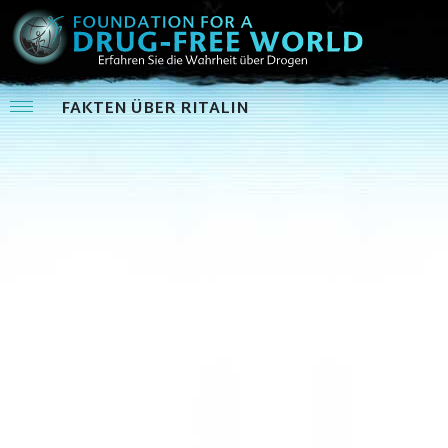
FAKTEN ÜBER RITALIN