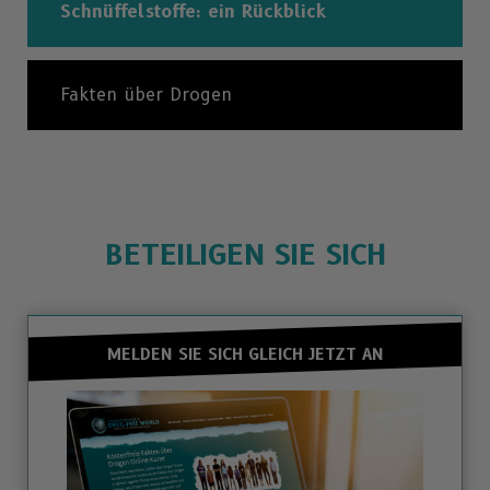
Schnüffelstoffe: ein Rückblick
Fakten über Drogen
BETEILIGEN SIE SICH
MELDEN SIE SICH GLEICH JETZT AN