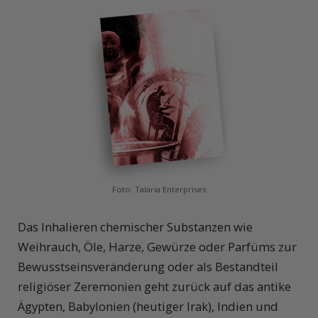
Foto: Talaria Enterprises
Das Inhalieren chemischer Substanzen wie
Weihrauch, Öle, Harze, Gewürze oder Parfüms zur
Bewusstseinsveränderung oder als Bestandteil
religiöser Zeremonien geht zurück auf das antike
Ägypten, Babylonien (heutiger Irak), Indien und