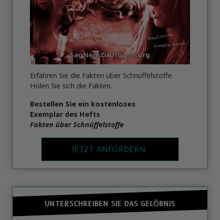
Erfahren Sie die Fakten über Schnüffelstoffe.
Holen Sie sich die Fakten.
Bestellen Sie ein kostenloses
Exemplar des Hefts
Fakten über Schnüffelstoffe
JETZT ANFORDERN
UNTERSCHREIBEN SIE DAS GELÖBNIS