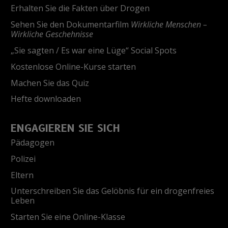
Erhalten Sie die Fakten über Drogen
Sehen Sie den Dokumentarfilm
Wirkliche Menschen –
Wirkliche Geschehnisse
„Sie sagten / Es war eine Lüge“ Social Spots
Kostenlose Online-Kurse starten
Machen Sie das Quiz
Hefte downloaden
ENGAGIEREN SIE SICH
Pädagogen
Polizei
Eltern
Unterschreiben Sie das Gelöbnis für ein drogenfreies
Leben
Starten Sie eine Online-Klasse