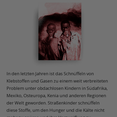
In den letzten Jahren ist das Schnüffeln von
Klebstoffen und Gasen zu einem weit verbreiteten
Problem unter obdachlosen Kindern in Südafrika,
Mexiko, Osteuropa, Kenia und anderen Regionen
der Welt geworden. Straßenkinder schnüffeln
diese Stoffe, um den Hunger und die Kälte nicht