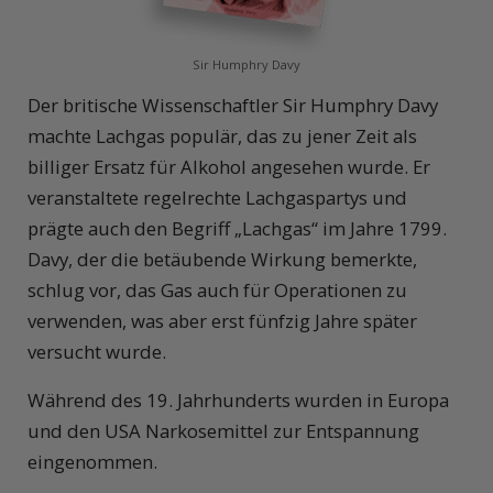
Sir Humphry Davy
Der britische Wissenschaftler Sir Humphry Davy
machte Lachgas populär, das zu jener Zeit als
billiger Ersatz für Alkohol angesehen wurde. Er
veranstaltete regelrechte Lachgaspartys und
prägte auch den Begriff „Lachgas“ im Jahre 1799.
Davy, der die betäubende Wirkung bemerkte,
schlug vor, das Gas auch für Operationen zu
verwenden, was aber erst fünfzig Jahre später
versucht wurde.
Während des 19. Jahrhunderts wurden in Europa
und den USA Narkosemittel zur Entspannung
eingenommen.