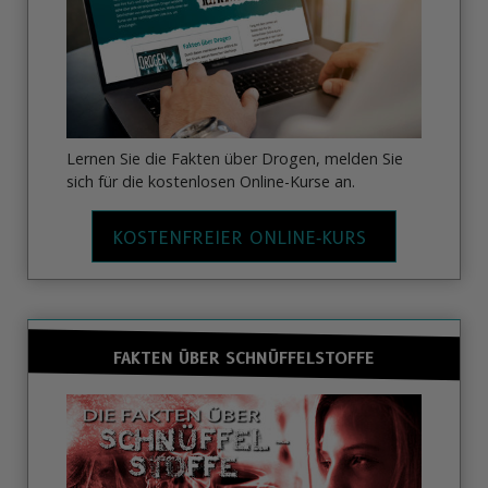
Lernen Sie die Fakten über Drogen, melden Sie
sich für die kostenlosen Online-Kurse an.
KOSTENFREIER ONLINE‑KURS
FAKTEN ÜBER SCHNÜFFELSTOFFE