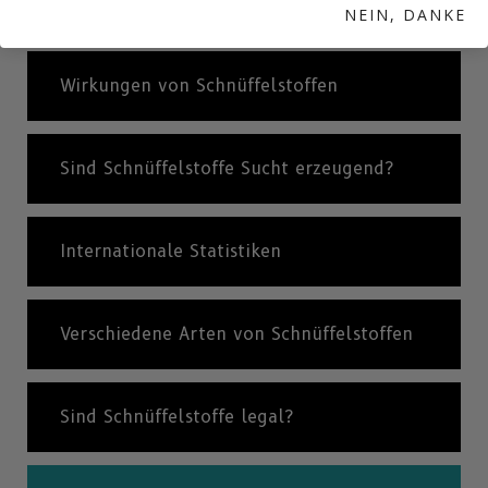
Körper aus?
NEIN, DANKE
Wirkungen von Schnüffelstoffen
Sind Schnüffelstoffe Sucht erzeugend?
Internationale Statistiken
Verschiedene Arten von Schnüffelstoffen
Sind Schnüffelstoffe legal?