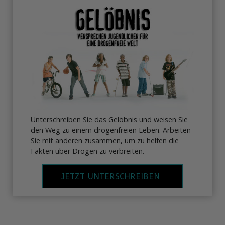
Unterschreiben Sie das Gelöbnis und weisen Sie
den Weg zu einem drogenfreien Leben. Arbeiten
Sie mit anderen zusammen, um zu helfen die
Fakten über Drogen zu verbreiten.
JETZT UNTERSCHREIBEN