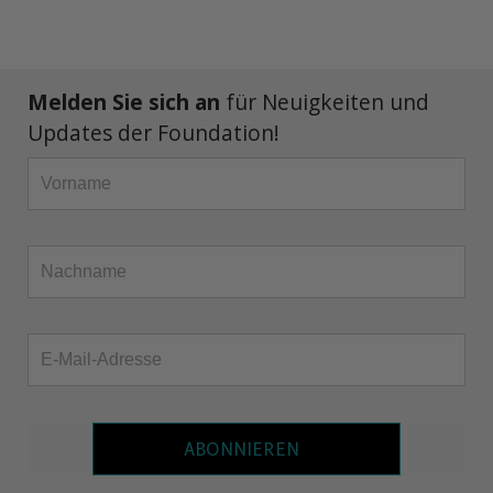
Melden Sie sich an
für Neuigkeiten und
Updates der Foundation!
ABONNIEREN