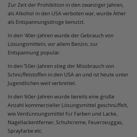
Zur Zeit der Prohibition in den zwanziger Jahren,
als Alkohol in den USA verboten war, wurde Äther
als Entspannungsdroge benutzt.
In den ’40er-Jahren wurde der Gebrauch von
Lösungsmitteln, vor allem Benzin, zur
Entspannung populär.
In den ’50er-Jahren stieg der Missbrauch von
Schnüffelstoffen in den USA an und ist heute unter
Jugendlichen weit verbreitet.
In den ’60er-Jahren wurde bereits eine große
Anzahl kommerzieller Lösungsmittel geschnüffelt,
wie Verdünnungsmittel für Farben und Lacke,
Nagellackentferner, Schuhcreme, Feuerzeuggas,
Sprayfarbe etc.