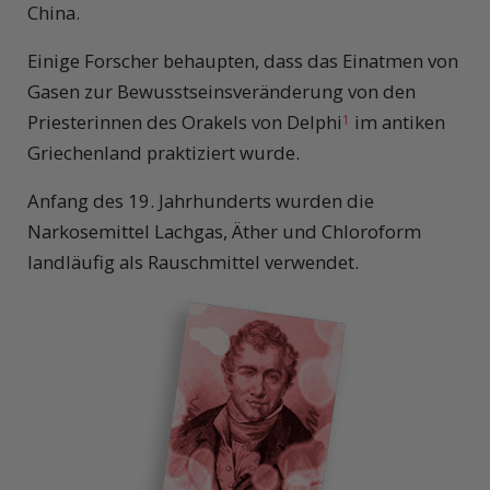
China.
Einige Forscher behaupten, dass das Einatmen von
Gasen zur Bewusstseinsveränderung von den
Priesterinnen des Orakels von Delphi
im antiken
1
Griechenland praktiziert wurde.
Anfang des 19. Jahrhunderts wurden die
Narkosemittel Lachgas, Äther und Chloroform
landläufig als Rauschmittel verwendet.