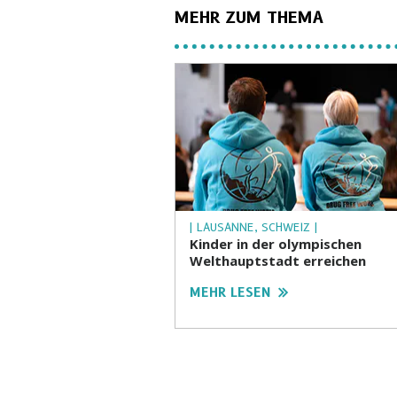
MEHR ZUM THEMA
| LAUSANNE, SCHWEIZ |
Kinder in der olympischen
Welthauptstadt erreichen
MEHR LESEN