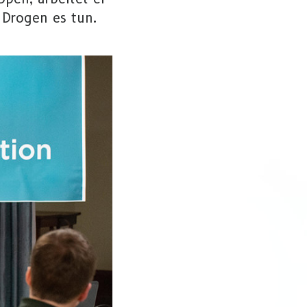
 Drogen es tun.