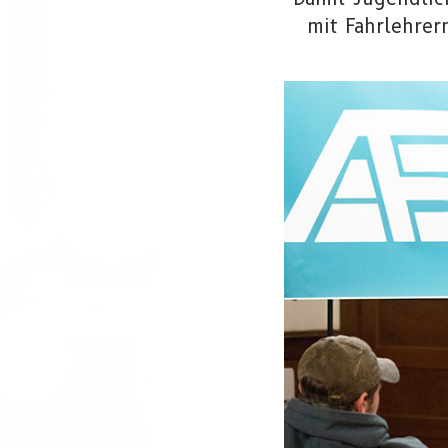
mit Fahrlehrer