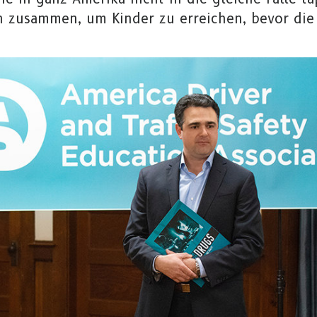
n zusammen, um Kinder zu erreichen, bevor die