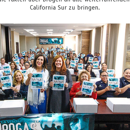
California Sur zu bringen.