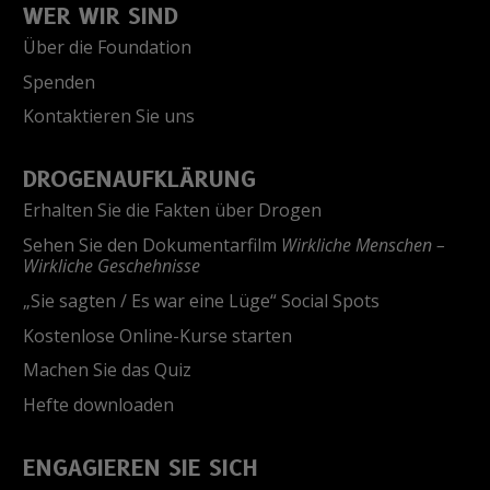
WER WIR SIND
Über die Foundation
Spenden
Kontaktieren Sie uns
DROGENAUFKLÄRUNG
Erhalten Sie die Fakten über Drogen
Sehen Sie den Dokumentarfilm
Wirkliche Menschen –
Wirkliche Geschehnisse
„Sie sagten / Es war eine Lüge“ Social Spots
Kostenlose Online-Kurse starten
Machen Sie das Quiz
Hefte downloaden
ENGAGIEREN SIE SICH