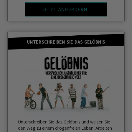
JETZT ANFORDERN
UNTERSCHREIBEN SIE DAS GELÖBNIS
Unterschreiben Sie das Gelöbnis und weisen Sie
den Weg zu einem drogenfreien Leben. Arbeiten