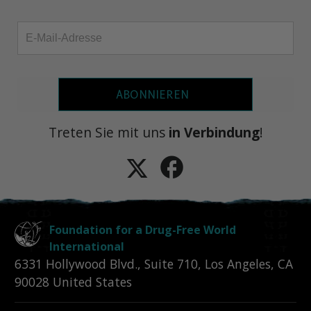
ABONNIEREN
Treten Sie mit uns
in Verbindung
!
Foundation for a Drug-Free World
International
6331 Hollywood Blvd., Suite 710
,
Los Angeles
,
CA
90028
United States