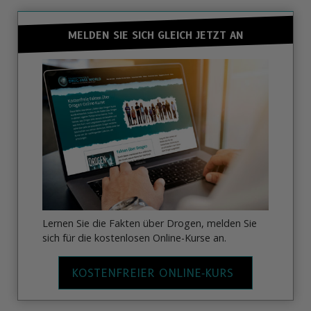
MELDEN SIE SICH GLEICH JETZT AN
Lernen Sie die Fakten über Drogen, melden Sie
sich für die kostenlosen Online-Kurse an.
KOSTENFREIER ONLINE‑KURS