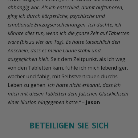
abhängig war. Als ich entschied, damit aufzuhören,
ging ich durch körperliche, psychische und
emotionale Entzugserscheinungen. Ich dachte, ich
könnte alles tun, wenn ich die ganze Zeit auf Tabletten
wäre (bis zu vier am Tag). Es hatte tatsächlich den
Anschein, dass es meine Laune stabil und
ausgeglichen hielt.
Seit dem Zeitpunkt, als ich weg
von den Tabletten kam, fühle ich mich lebendiger,
wacher und fähig, mit Selbstvertrauen durchs
Leben zu gehen.
Ich hatte nicht erkannt, dass ich
mich mit diesen Tabletten dem falschen Glücklichsein
einer Illusion hingegeben hatte.“
–
Jason
BETEILIGEN SIE SICH