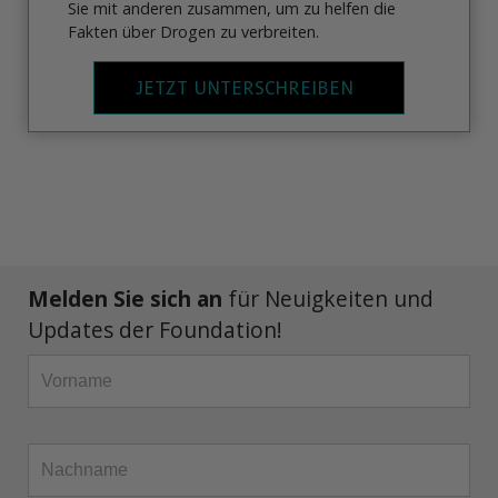
Sie mit anderen zusammen, um zu helfen die
Fakten über Drogen zu verbreiten.
JETZT UNTERSCHREIBEN
Melden Sie sich an
für Neuigkeiten und
Updates der Foundation!