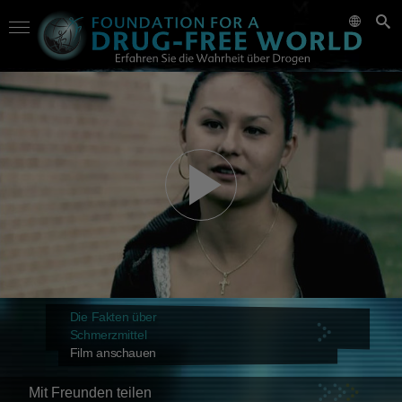
Die Fakten über
Schmerzmittel
Film anschauen
Mit Freunden teilen