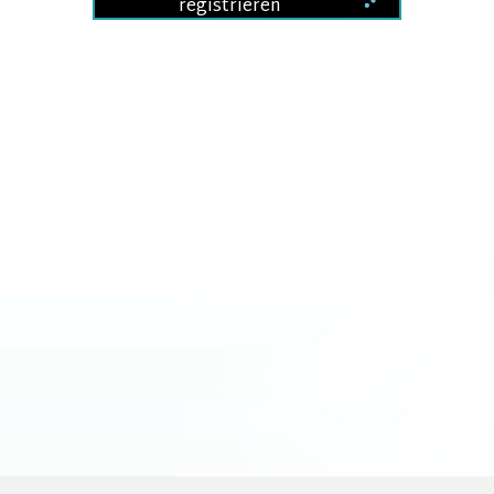
registrieren