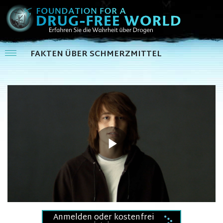
FAKTEN ÜBER SCHMERZMITTEL
Play
Video
Anmelden oder kostenfrei