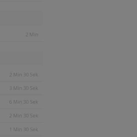
2 Min
2 Min 30 Sek
3 Min 30 Sek
6 Min 30 Sek
2 Min 30 Sek
1 Min 30 Sek