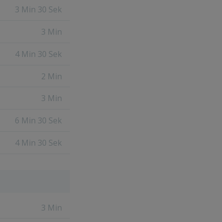
3 Min 30 Sek
3 Min
4 Min 30 Sek
2 Min
3 Min
6 Min 30 Sek
4 Min 30 Sek
3 Min