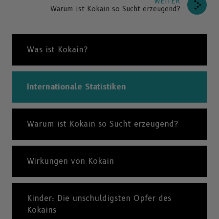
WEITER
Warum ist Kokain so Sucht erzeugend?
Was ist Kokain?
Internationale Statistiken
Warum ist Kokain so Sucht erzeugend?
Wirkungen von Kokain
Kinder: Die unschuldigsten Opfer des
Kokains