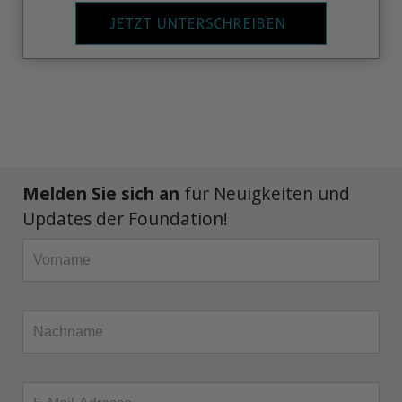
JETZT UNTERSCHREIBEN
Melden Sie sich an
für Neuigkeiten und
Updates der Foundation!