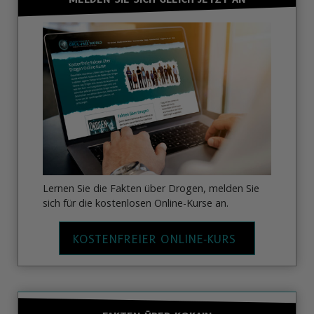
Lernen Sie die Fakten über Drogen, melden Sie
sich für die kostenlosen Online-Kurse an.
KOSTENFREIER ONLINE‑KURS