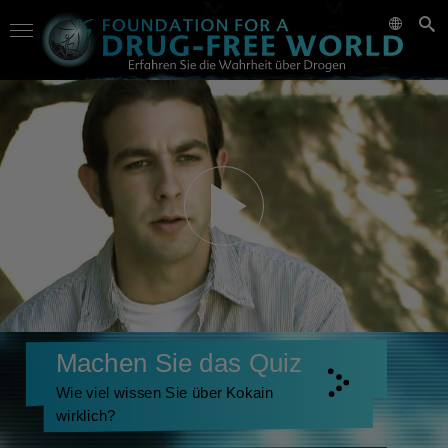
Machen Sie das Quiz
Wie viel wissen Sie über Kokain
wirklich?