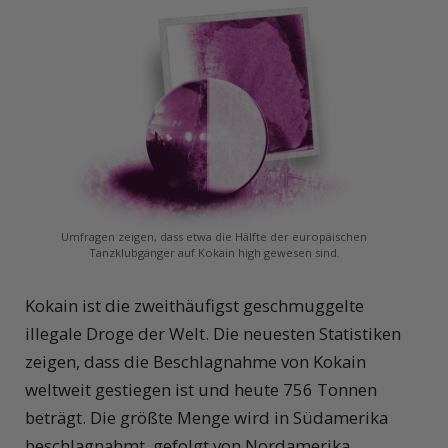
Umfragen zeigen, dass etwa die Hälfte der europäischen
Tanzklubgänger auf Kokain high gewesen sind.
Kokain ist die zweithäufigst geschmuggelte
illegale Droge der Welt. Die neuesten Statistiken
zeigen, dass die Beschlagnahme von Kokain
weltweit gestiegen ist und heute 756 Tonnen
beträgt. Die größte Menge wird in Südamerika
beschlagnahmt, gefolgt von Nordamerika.