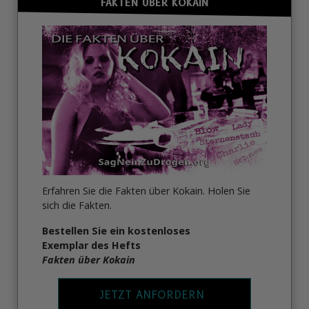
FAKTEN ÜBER KOKAIN
Erfahren Sie die Fakten über Kokain. Holen Sie
sich die Fakten.
Bestellen Sie ein kostenloses
Exemplar des Hefts
Fakten über Kokain
JETZT ANFORDERN