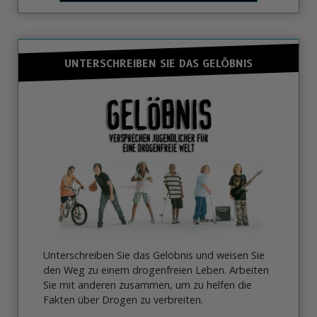
UNTERSCHREIBEN SIE DAS GELÖBNIS
Unterschreiben Sie das Gelöbnis und weisen Sie
den Weg zu einem drogenfreien Leben. Arbeiten
Sie mit anderen zusammen, um zu helfen die
Fakten über Drogen zu verbreiten.