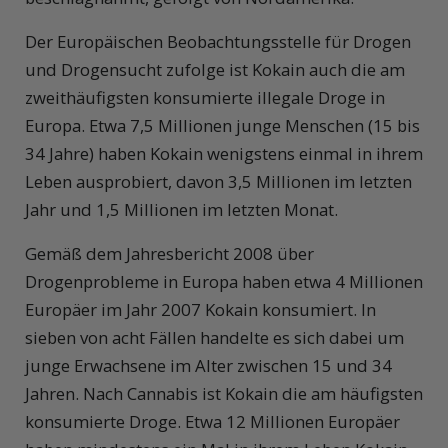
Der Europäischen Beobachtungsstelle für Drogen
und Drogensucht zufolge ist Kokain auch die am
zweithäufigsten konsumierte illegale Droge in
Europa. Etwa 7,5 Millionen junge Menschen (15 bis
34 Jahre) haben Kokain wenigstens einmal in ihrem
Leben ausprobiert, davon 3,5 Millionen im letzten
Jahr und 1,5 Millionen im letzten Monat.
Gemäß dem Jahresbericht 2008 über
Drogenprobleme in Europa haben etwa 4 Millionen
Europäer im Jahr 2007 Kokain konsumiert. In
sieben von acht Fällen handelte es sich dabei um
junge Erwachsene im Alter zwischen 15 und 34
Jahren. Nach Cannabis ist Kokain die am häufigsten
konsumierte Droge. Etwa 12 Millionen Europäer