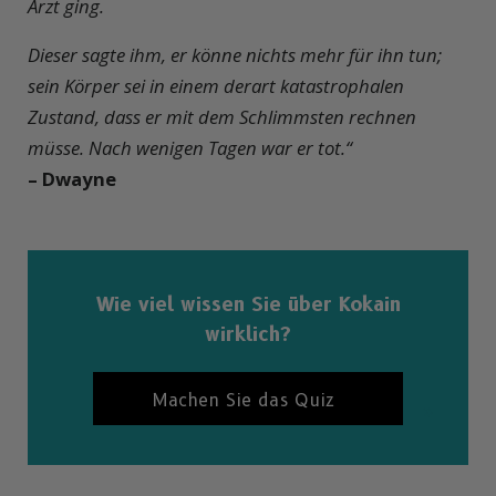
Arzt ging.
Dieser sagte ihm, er könne nichts mehr für ihn tun;
sein Körper sei in einem derart katastrophalen
Zustand, dass er mit dem Schlimmsten rechnen
müsse. Nach wenigen Tagen war er tot.“
– Dwayne
Wie viel wissen Sie über Kokain
wirklich?
Machen Sie das Quiz