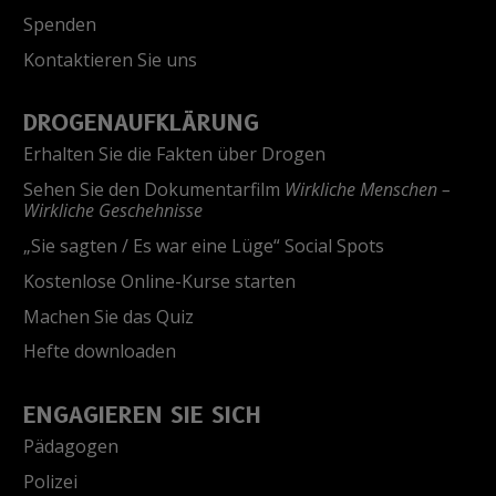
Spenden
Kontaktieren Sie uns
DROGENAUFKLÄRUNG
Erhalten Sie die Fakten über Drogen
Sehen Sie den Dokumentarfilm
Wirkliche Menschen –
Wirkliche Geschehnisse
„Sie sagten / Es war eine Lüge“ Social Spots
Kostenlose Online-Kurse starten
Machen Sie das Quiz
Hefte downloaden
ENGAGIEREN SIE SICH
Pädagogen
Polizei