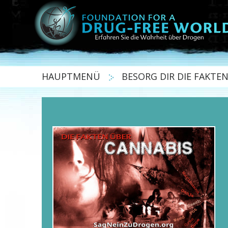
HAUPTMENÜ
BESORG DIR DIE FAKTE