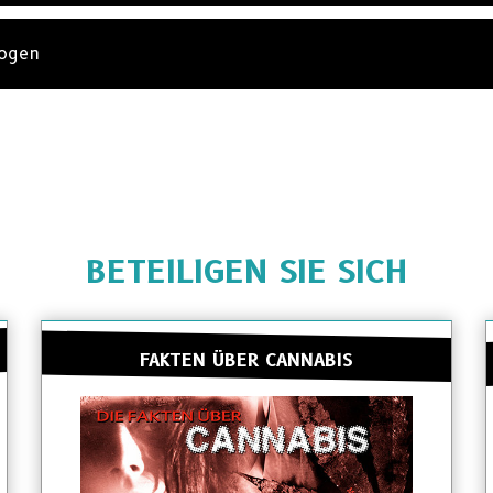
rogen
BETEILIGEN SIE SICH
FAKTEN ÜBER CANNABIS