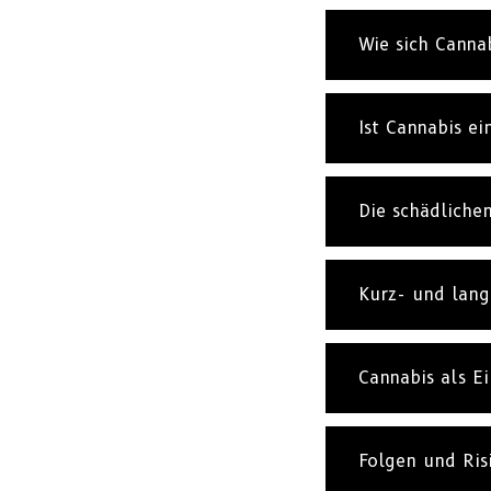
Wie sich Canna
Ist Cannabis ei
Die schädliche
Kurz- und lang
Cannabis als E
Folgen und Ris