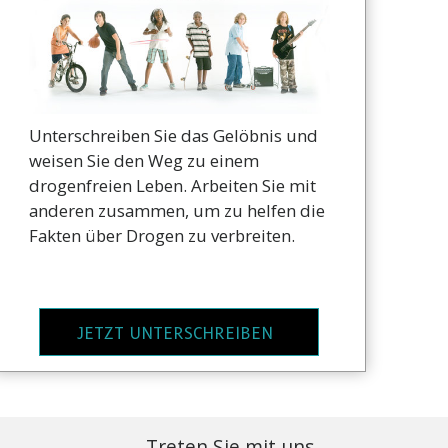
Unterschreiben Sie das Gelöbnis und
weisen Sie den Weg zu einem
drogenfreien Leben. Arbeiten Sie mit
anderen zusammen, um zu helfen die
Fakten über Drogen zu verbreiten.
JETZT UNTERSCHREIBEN
Treten Sie mit uns