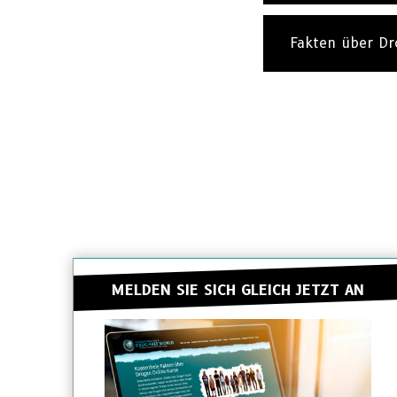
Fakten über D
MELDEN SIE SICH GLEICH JETZT AN