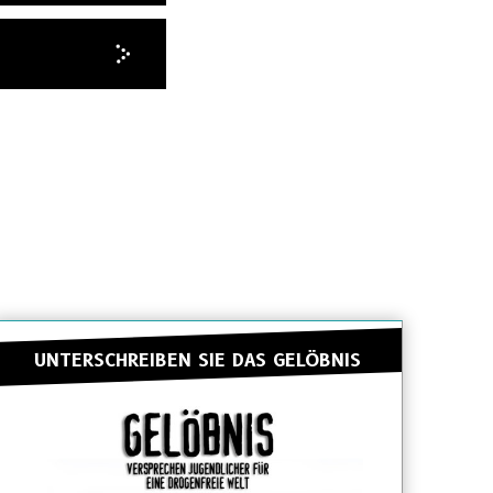
UNTERSCHREIBEN SIE DAS GELÖBNIS