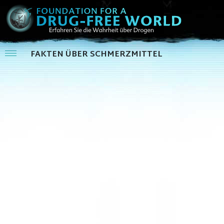
FAKTEN ÜBER SCHMERZMITTEL