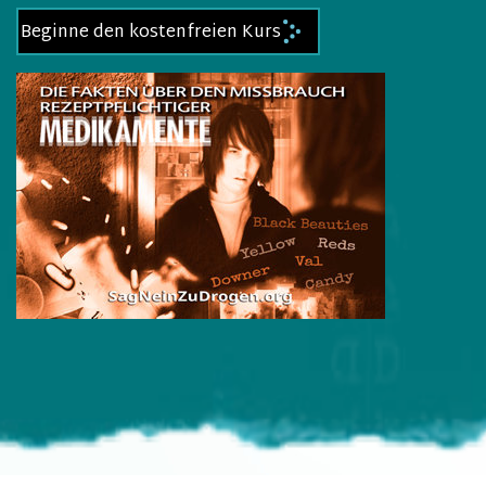
Beginne den kostenfreien Kurs