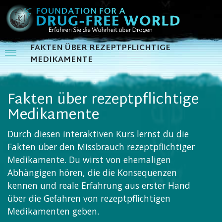
FAKTEN ÜBER REZEPTPFLICHTIGE
MEDIKAMENTE
Fakten über rezeptpflichtige
Medikamente
Durch diesen interaktiven Kurs lernst du die
Fakten über den Missbrauch rezeptpflichtiger
Medikamente. Du wirst von ehemaligen
Abhängigen hören, die die Konsequenzen
kennen und reale Erfahrung aus erster Hand
über die Gefahren von rezeptpflichtigen
Medikamenten geben.