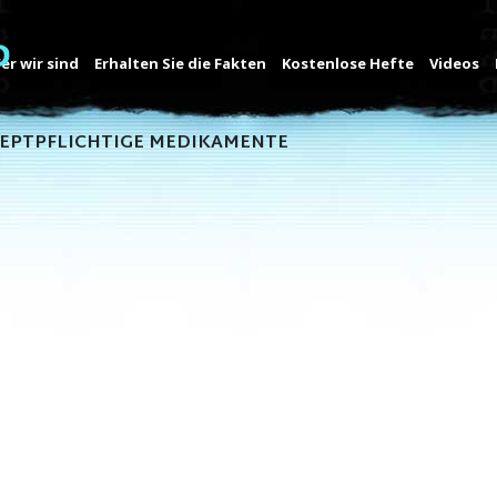
er wir sind
Erhalten Sie die Fakten
Kostenlose Hefte
Videos
ZEPTPFLICHTIGE MEDIKAMENTE