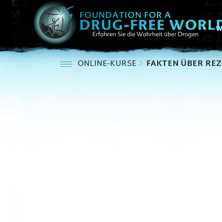
W
ONLINE-KURSE
FAKTEN ÜBER RE