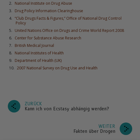
National Institute on Drug Abuse
Drug Policy Information Clearinghouse
“Club Drugs Facts & Figures,” Office of National Drug Control
Policy
United Nations Office on Drugs and Crime World Report 2008
Center for Substance Abuse Research
British Medical Journal
National Institutes of Health
Department of Health (UK)
2007 National Survey on Drug Use and Health
ZURÜCK
Kann ich von Ecstasy abhängig werden?
WEITER
Fakten über Drogen