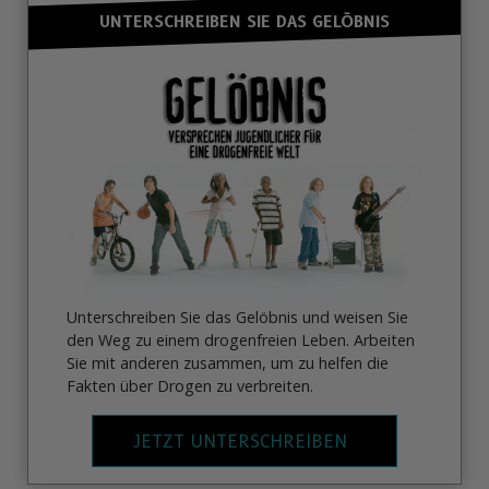
UNTERSCHREIBEN SIE DAS GELÖBNIS
Unterschreiben Sie das Gelöbnis und weisen Sie
den Weg zu einem drogenfreien Leben. Arbeiten
Sie mit anderen zusammen, um zu helfen die
Fakten über Drogen zu verbreiten.
JETZT UNTERSCHREIBEN