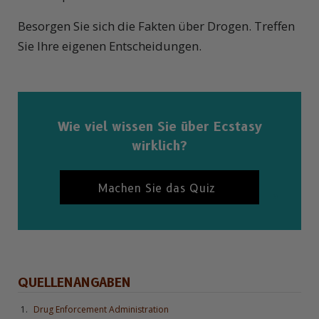
Besorgen Sie sich die Fakten über Drogen. Treffen
Sie Ihre eigenen Entscheidungen.
Wie viel wissen Sie über Ecstasy
wirklich?
Machen Sie das Quiz
QUELLENANGABEN
Drug Enforcement Administration