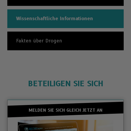
Wissenschaftliche Informationen
Fakten über Drogen
BETEILIGEN SIE SICH
MELDEN SIE SICH GLEICH JETZT AN