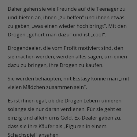
Daher gehen sie wie Freunde auf die Teenager zu
und bieten an, ihnen „zu helfen“ und ihnen etwas
zu geben, „was einen wieder hoch bringt“. Mit den
Drogen „gehört man dazu“ und ist „cool“.
Drogendealer, die vom Profit motiviert sind, den
sie machen werden, werden alles sagen, um einen
dazu zu bringen, ihre Drogen zu kaufen.
Sie werden behaupten, mit Ecstasy könne man „mit
vielen Mädchen zusammen sein“.
Es ist ihnen egal, ob die Drogen Leben ruinieren,
solange sie nur daran verdienen. Für sie geht es
einzig und allein ums Geld. Ex-Dealer gaben zu,
dass sie ihre Käufer als „Figuren in einem
Schachspiel“ ansahen.