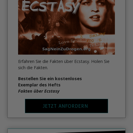
Erfahren Sie die Fakten über Ecstasy. Holen Sie
sich die Fakten.
Bestellen Sie ein kostenloses
Exemplar des Hefts
Fakten über Ecstasy
JETZT ANFORDERN