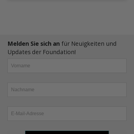
Melden Sie sich an
für Neuigkeiten und
Updates der Foundation!