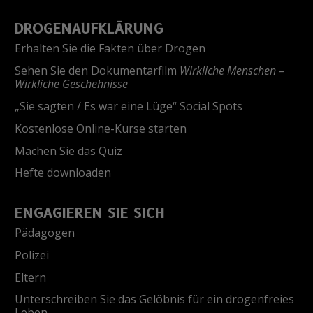
DROGENAUFKLÄRUNG
Erhalten Sie die Fakten über Drogen
Sehen Sie den Dokumentarfilm
Wirkliche Menschen –
Wirkliche Geschehnisse
„Sie sagten / Es war eine Lüge“ Social Spots
Kostenlose Online-Kurse starten
Machen Sie das Quiz
Hefte downloaden
ENGAGIEREN SIE SICH
Pädagogen
Polizei
Eltern
Unterschreiben Sie das Gelöbnis für ein drogenfreies
Leben