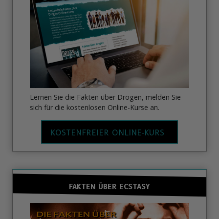
Lernen Sie die Fakten über Drogen, melden Sie
sich für die kostenlosen Online-Kurse an.
KOSTENFREIER ONLINE‑KURS
FAKTEN ÜBER ECSTASY