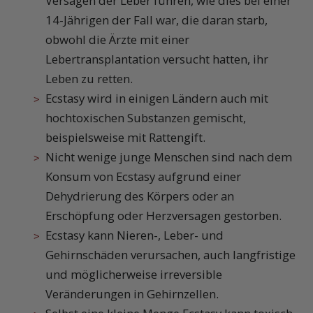
Versagen der Leber führen, wie dies bei einer
14-Jährigen der Fall war, die daran starb,
obwohl die Ärzte mit einer
Lebertransplantation versucht hatten, ihr
Leben zu retten.
Ecstasy wird in einigen Ländern auch mit
hochtoxischen Substanzen gemischt,
beispielsweise mit Rattengift.
Nicht wenige junge Menschen sind nach dem
Konsum von Ecstasy aufgrund einer
Dehydrierung des Körpers oder an
Erschöpfung oder Herzversagen gestorben.
Ecstasy kann Nieren-, Leber- und
Gehirnschäden verursachen, auch langfristige
und möglicherweise irreversible
Veränderungen in Gehirnzellen.