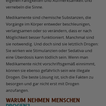
eigenen Fähigkeiten und Aufmerksamkeit und
vernebeln die Sinne.
Medikamente sind chemische Substanzen, die
Vorgänge im Körper entweder beschleunigen,
verlangsamen oder so verändern, dass er nach
Möglichkeit besser funktioniert. Manchmal sind
sie notwendig. Und doch sind sie letztlich Drogen:
Sie wirken wie Stimulanzien oder Sedativa und
eine Überdosis kann tödlich sein. Wenn man
Medikamente nicht vorschriftsgemäß einnimmt,
können sie ebenso gefährlich sein wie illegale
Drogen. Die beste Lösung ist, sich die Fakten zu
besorgen und gar nicht erst mit Drogen
anzufangen.
WARUM NEHMEN MENSCHEN