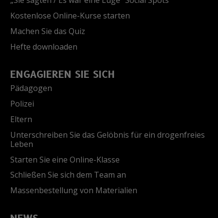
„Sie sagten / Es war eine Lüge“ Social Spots
Kostenlose Online-Kurse starten
Machen Sie das Quiz
Hefte downloaden
ENGAGIEREN SIE SICH
Pädagogen
Polizei
Eltern
Unterschreiben Sie das Gelöbnis für ein drogenfreies
Leben
Starten Sie eine Online-Klasse
Schließen Sie sich dem Team an
Massenbestellung von Materialien