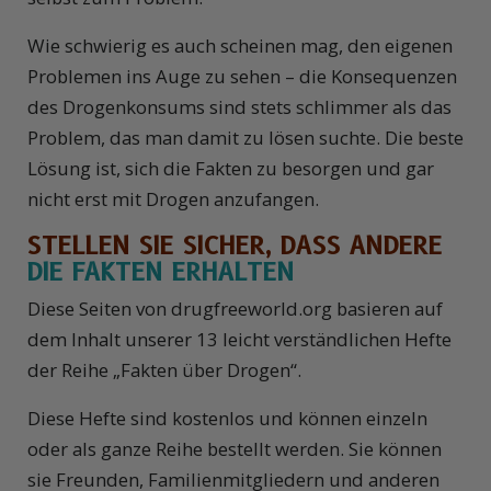
Wie schwierig es auch scheinen mag, den eigenen
Problemen ins Auge zu sehen – die Konsequenzen
des Drogenkonsums sind stets schlimmer als das
Problem, das man damit zu lösen suchte. Die beste
Lösung ist, sich die Fakten zu besorgen und gar
nicht erst mit Drogen anzufangen.
STELLEN SIE SICHER, DASS ANDERE
DIE FAKTEN ERHALTEN
Diese Seiten von drugfreeworld.org basieren auf
dem Inhalt unserer 13 leicht verständlichen Hefte
der Reihe „Fakten über Drogen“.
Diese Hefte sind kostenlos und können einzeln
oder als ganze Reihe bestellt werden. Sie können
sie Freunden, Familienmitgliedern und anderen