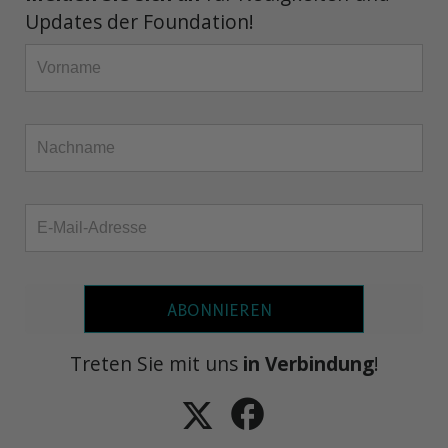
Updates der Foundation!
ABONNIEREN
Treten Sie mit uns
in Verbindung
!