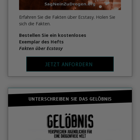
Erfahren Sie die Fakten über Ecstasy. Holen Sie
sich die Fakten.
Bestellen Sie ein kostenloses
Exemplar des Hefts
Fakten über Ecstasy
JETZT ANFORDERN
UNTERSCHREIBEN SIE DAS GELÖBNIS