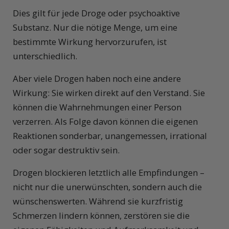
Dies gilt für jede Droge oder psychoaktive
Substanz. Nur die nötige Menge, um eine
bestimmte Wirkung hervorzurufen, ist
unterschiedlich.
Aber viele Drogen haben noch eine andere
Wirkung: Sie wirken direkt auf den Verstand. Sie
können die Wahrnehmungen einer Person
verzerren. Als Folge davon können die eigenen
Reaktionen sonderbar, unangemessen, irrational
oder sogar destruktiv sein.
Drogen blockieren letztlich alle Empfindungen –
nicht nur die unerwünschten, sondern auch die
wünschenswerten. Während sie kurzfristig
Schmerzen lindern können, zerstören sie die