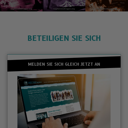
BETEILIGEN SIE SICH
MELDEN SIE SICH GLEICH JETZT AN