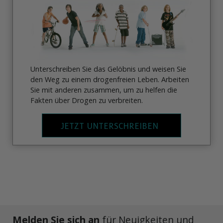
Unterschreiben Sie das Gelöbnis und weisen Sie
den Weg zu einem drogenfreien Leben. Arbeiten
Sie mit anderen zusammen, um zu helfen die
Fakten über Drogen zu verbreiten.
JETZT UNTERSCHREIBEN
Melden Sie sich an
für Neuigkeiten und