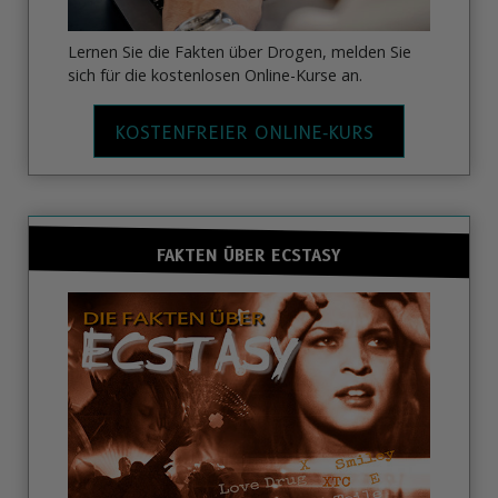
Lernen Sie die Fakten über Drogen, melden Sie
sich für die kostenlosen Online-Kurse an.
KOSTENFREIER ONLINE‑KURS
FAKTEN ÜBER ECSTASY