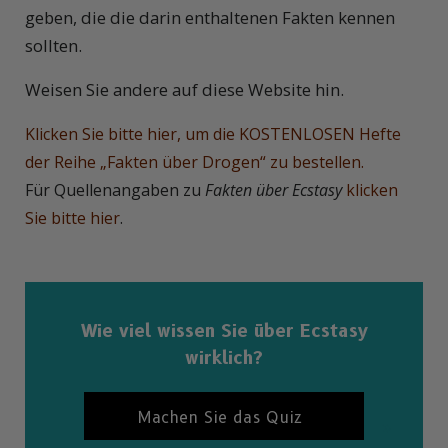
geben, die die darin enthaltenen Fakten kennen
sollten.
Weisen Sie andere auf diese Website hin.
Klicken Sie bitte hier, um die KOSTENLOSEN Hefte
der Reihe „Fakten über Drogen“ zu bestellen.
Für Quellenangaben zu
Fakten über Ecstasy
klicken
Sie bitte hier
.
Wie viel wissen Sie über Ecstasy
wirklich?
Machen Sie das Quiz