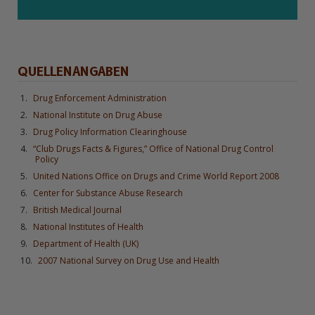
QUELLENANGABEN
Drug Enforcement Administration
National Institute on Drug Abuse
Drug Policy Information Clearinghouse
“Club Drugs Facts & Figures,” Office of National Drug Control
Policy
United Nations Office on Drugs and Crime World Report 2008
Center for Substance Abuse Research
British Medical Journal
National Institutes of Health
Department of Health (UK)
2007 National Survey on Drug Use and Health