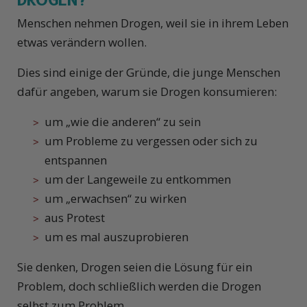
DROGEN?
Menschen nehmen Drogen, weil sie in ihrem Leben
etwas verändern wollen.
Dies sind einige der Gründe, die junge Menschen
dafür angeben, warum sie Drogen konsumieren:
um „wie die anderen“ zu sein
um Probleme zu vergessen oder sich zu
entspannen
um der Langeweile zu entkommen
um „erwachsen“ zu wirken
aus Protest
um es mal auszuprobieren
Sie denken, Drogen seien die Lösung für ein
Problem, doch schließlich werden die Drogen
selbst zum Problem.