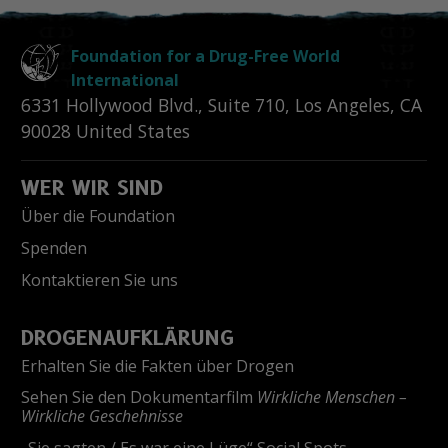
Foundation for a Drug-Free World
International
6331 Hollywood Blvd., Suite 710
,
Los Angeles
,
CA
90028
United States
WER WIR SIND
Über die Foundation
Spenden
Kontaktieren Sie uns
DROGENAUFKLÄRUNG
Erhalten Sie die Fakten über Drogen
Sehen Sie den Dokumentarfilm
Wirkliche Menschen –
Wirkliche Geschehnisse