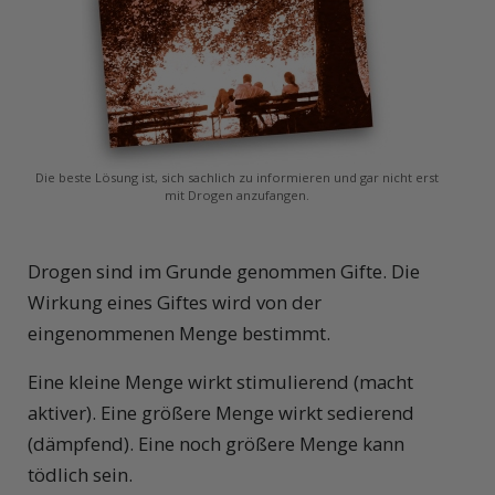
Die beste Lösung ist, sich sachlich zu informieren und gar nicht erst
mit Drogen anzufangen.
Drogen sind im Grunde genommen Gifte. Die
Wirkung eines Giftes wird von der
eingenommenen Menge bestimmt.
Eine kleine Menge wirkt stimulierend (macht
aktiver). Eine größere Menge wirkt sedierend
(dämpfend). Eine noch größere Menge kann
tödlich sein.