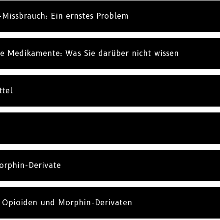
Missbrauch: Ein ernstes Problem
ge Medikamente: Was Sie darüber nicht wissen
ttel
orphin-Derivate
 Opioiden und Morphin-Derivaten